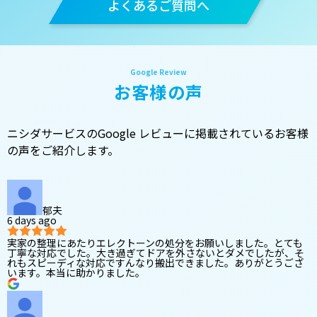
よくあるご質問へ
お客様の声
ニシダサービスのGoogle レビューに掲載されているお客様
の声をご紹介します。
郁夫
6 days ago
実家の整理にあたりエレクトーンの処分をお願いしました。とても
丁寧な対応でした。大き過ぎてドアを外さないとダメでしたが、そ
れもスピーディな対応ですんなり搬出できました。ありがとうござ
います。本当に助かりました。