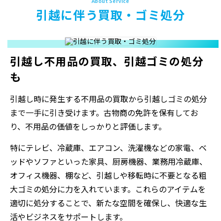
引越に伴う買取・ゴミ処分
引越し不用品の買取、引越ゴミの処分
も
引越し時に発生する不用品の買取から引越しゴミの処分
まで一手に引き受けます。古物商の免許を保有してお
り、不用品の価値をしっかりと評価します。
特にテレビ、冷蔵庫、エアコン、洗濯機などの家電、ベ
ッドやソファといった家具、厨房機器、業務用冷蔵庫、
オフィス機器、棚など、引越しや移転時に不要となる粗
大ゴミの処分に力を入れています。これらのアイテムを
適切に処分することで、新たな空間を確保し、快適な生
活やビジネスをサポートします。