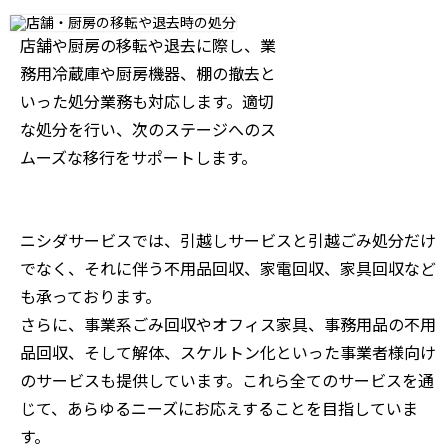
店舗や厨房の移転や退去に際し、業
務用冷蔵庫や厨房機器、棚の撤去と
いった処分業務も対応します。適切
な処分を行い、次のステージへのス
ムーズな移行をサポートします。
ニシダサービスでは、引越しサービスと引越ごみ処分だけ
でなく、それに伴う不用品回収、家電回収、家具回収など
も承っております。
さらに、事業系ごみ回収やオフィス家具、事務用品の不用
品回収、そして解体、スケルトン化といった事業者様向け
のサービスも提供しています。これら全てのサービスを通
じて、あらゆるニーズにお応えすることを目指していま
す。