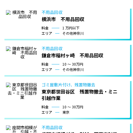
不用品回収
横浜市 不用品回収
料金
1 万円以下
エリア
その他神奈川
不用品回収
鎌倉市稲村ヶ崎 不用品回収
料金
10 〜 30万円
エリア
その他神奈川
ゴミ屋敷片付け、残置物撤去
東京都世田谷区 残置物撤去・ミニ
引越作業
料金
10 〜 30万円
エリア
東京
不用品回収