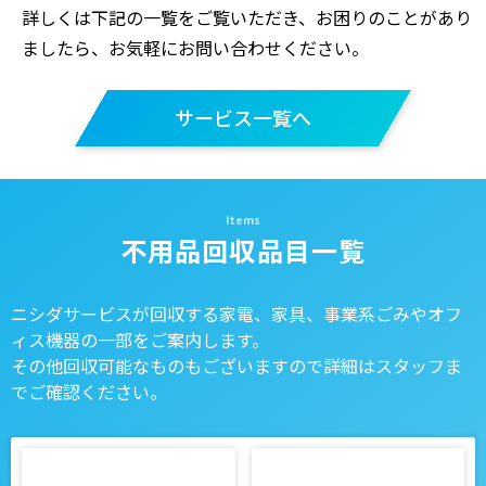
詳しくは下記の一覧をご覧いただき、お困りのことがあり
ましたら、お気軽にお問い合わせください。
サービス一覧へ
不用品回収品目一覧
ニシダサービスが回収する家電、家具、事業系ごみやオフ
ィス機器の一部をご案内します。
その他回収可能なものもございますので詳細はスタッフま
でご確認ください。