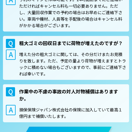
ただければキャンセル料も一切必要ありません。ただ
し、大量回収作業での予約の場合はお早めにご連絡下さ
い。車両や機材、人員等を手配後の場合はキャンセル料
がかかる場合がございます。
粗大ゴミの回収日までに荷物が増えたのですが？
増えた分の粗大ゴミに関しては、その分だけまたお見積
りを致します。ただ、予定の量より荷物が増えますとトラ
ックに積めない場合もございますので、事前にご連絡下さ
れば幸いです。
作業中の不慮の事故の対人対物補償はあります
か。
損保保険ジャパン株式会社の保険に加入していて最高１
億円まで補償いたします。