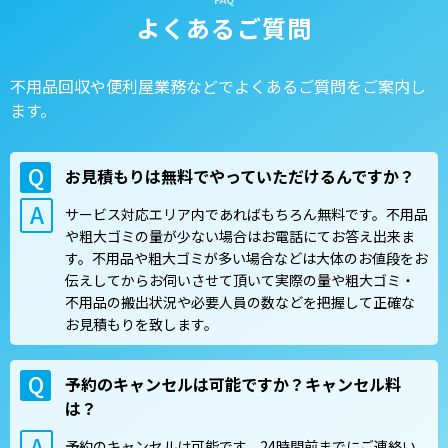
よくあるご質問
不用品回収や便利屋業務などでよくあるご質問をご案内し
ます。
お見積もりは無料でやっていただけるんですか？
サービス対応エリア内であればもちろん無料です。不用品
や粗大ゴミの量が少ない場合はお電話にてお答え出来ま
す。不用品や粗大ゴミが多い場合などは大体のお値段をお
伝えしてからお伺いさせて頂いて実際の量や粗大ゴミ・
不用品の搬出状況や必要人員の数などを把握して正確な
お見積もりを致します。
予約のキャンセルは可能ですか？キャンセル料
は？
予約のキャンセルは可能です。24時間前までにご連絡い