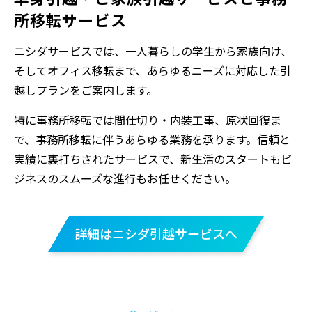
所移転サービス
ニシダサービスでは、一人暮らしの学生から家族向け、
そしてオフィス移転まで、あらゆるニーズに対応した引
越しプランをご案内します。
特に事務所移転では間仕切り・内装工事、原状回復ま
で、事務所移転に伴うあらゆる業務を承ります。信頼と
実績に裏打ちされたサービスで、新生活のスタートもビ
ジネスのスムーズな進行もお任せください。
詳細はニシダ引越サービスへ