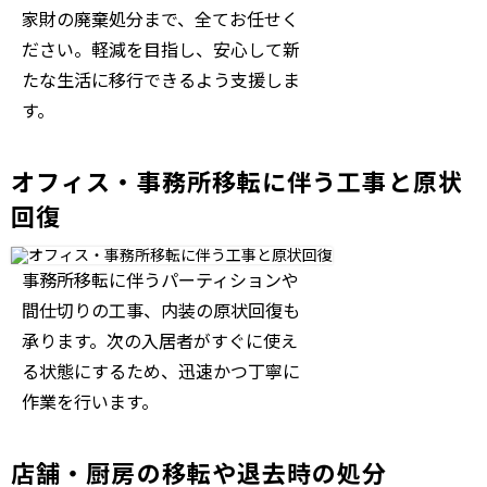
家財の廃棄処分まで、全てお任せく
ださい。軽減を目指し、安心して新
たな生活に移行できるよう支援しま
す。
オフィス・事務所移転に伴う工事と原状
回復
事務所移転に伴うパーティションや
間仕切りの工事、内装の原状回復も
承ります。次の入居者がすぐに使え
る状態にするため、迅速かつ丁寧に
作業を行います。
店舗・厨房の移転や退去時の処分