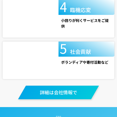
臨機応変
小回りが利くサービスをご提
供
社会貢献
ボランディアや寄付活動など
詳細は会社情報で