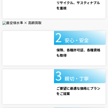
リサイクル、サスティナブル
を重視
安心・安全
保険、各種許可証、各種資格
も取得
親切・丁寧
ご要望に最適な価格とプラン
をご提案