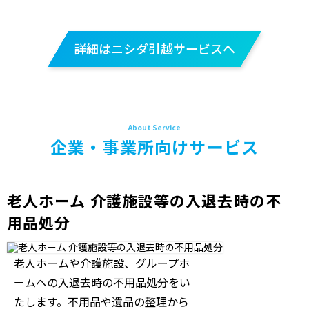
詳細はニシダ引越サービスへ
企業・事業所向けサービス
老人ホーム 介護施設等の入退去時の不
用品処分
老人ホームや介護施設、グループホ
ームへの入退去時の不用品処分をい
たします。不用品や遺品の整理から