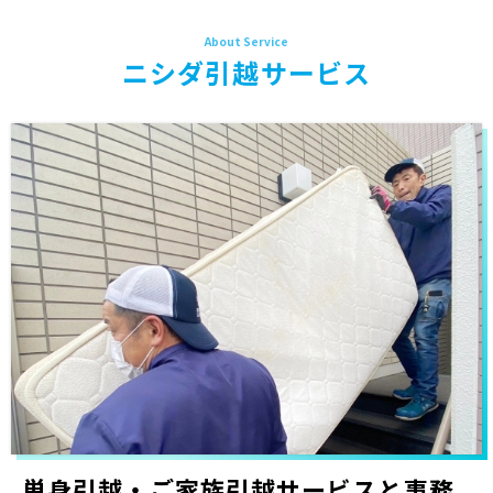
ニシダ引越サービス
単身引越・ご家族引越サービスと事務