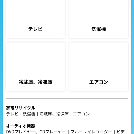
テレビ
洗濯機
冷蔵庫、冷凍庫
エアコン
家電リサイクル
テレビ
｜
洗濯機
｜
冷蔵庫、冷凍庫
｜
エアコン
オーディオ機器
DVDプレイヤー、CDプレーヤー
｜
ブルーレイレコーダー
｜
ビデ