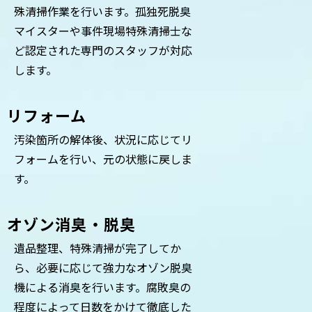
殊清掃作業を行います。孤独死脱臭
マイスターや事件現場特殊清掃士な
ど認定された専門のスタッフが対応
します。
リフォーム
汚染箇所の解体後、状況に応じてリ
フォームを行い、元の状態に戻しま
す。
オゾン消臭・脱臭
遺品整理、特殊清掃が完了してか
ら、必要に応じて強力なオゾン脱臭
機による消臭を行います。腐敗臭の
程度によって日数をかけて徹底した