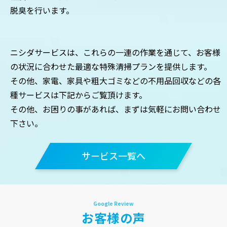
脱臭を行います。
ニシダサービスは、これらの一連の作業を通じて、お客様
の状況に合わせた最適な特殊清掃プランを提供します。
その他、家電、家具や粗大ゴミなどの不用品回収などの各
種サービスは下記からご覧頂けます。
その他、お困りの事があれば、まずは気軽にお問い合わせ
下さい。
サービス一覧へ
お客様の声