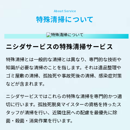
特殊清掃について
ニシダサービスの特殊清掃サービス
特殊清掃とは一般的な清掃とは異なり、専門的な技術や
知識が必要な清掃のことを指します。それは遺品整理や
ゴミ屋敷の清掃、孤独死や事故死後の清掃、感染症対策
などが含まれます。
ニシダサービスではこれらの特殊な清掃を専門的かつ適
切に行います。孤独死脱臭マイスターの資格を持ったス
タッフが清掃を行い、近隣住民への配慮を最優先に除
菌・殺菌・消臭作業を行います。