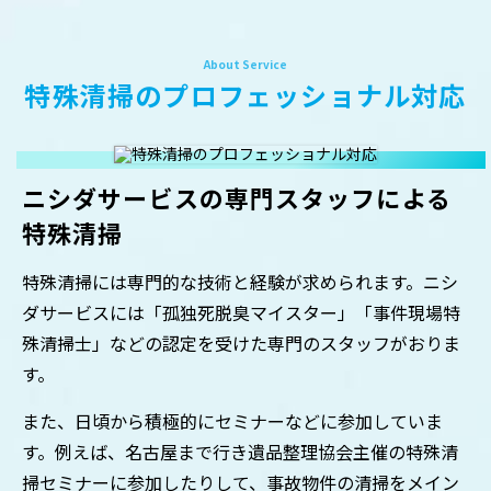
特殊清掃のプロフェッショナル対応
ニシダサービスの専門スタッフによる
特殊清掃
特殊清掃には専門的な技術と経験が求められます。ニシ
ダサービスには「孤独死脱臭マイスター」「事件現場特
殊清掃士」などの認定を受けた専門のスタッフがおりま
す。
また、日頃から積極的にセミナーなどに参加していま
す。例えば、名古屋まで行き遺品整理協会主催の特殊清
掃セミナーに参加したりして、事故物件の清掃をメイン