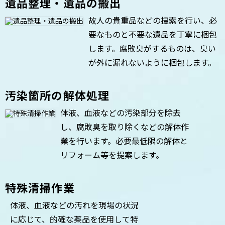
遺品整理・遺品の搬出
故人の貴重品などの捜索を行い、必
要なものと不要な遺品を丁寧に梱包
します。腐敗臭がするものは、臭い
が外に漏れないように梱包します。
汚染箇所の解体処理
体液、血液などの汚染部分を除去
し、腐敗臭を取り除くなどの解体作
業を行います。必要最低限の解体と
リフォーム等を提案します。
特殊清掃作業
体液、血液などの汚れを現場の状況
に応じて、的確な薬品を使用して特