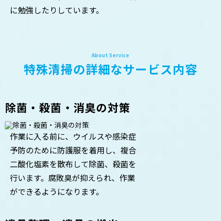
に勉強したりしています。
特殊清掃の詳細なサービス内容
除菌・殺菌・消臭の対策
作業に入る前に、ウイルスや感染症
予防のために防護服を着用し、複合
二酸化塩素を散布して除菌、殺菌を
行います。腐敗臭が抑えられ、作業
ができるようになります。