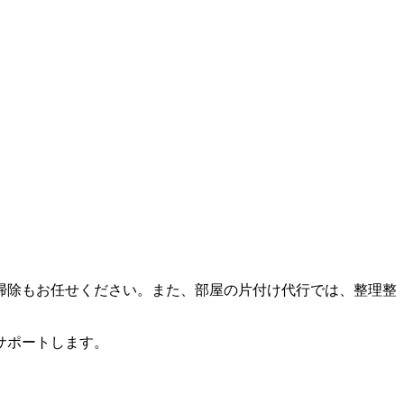
掃除もお任せください。また、部屋の片付け代行では、整理整
サポートします。