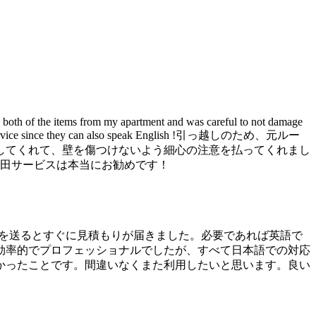
e both of the items from my apartment and was careful to not damage
Nishida Service since they can also speak English !引っ越しのため、元ルー
してくれて、壁を傷つけないよう細心の注意を払ってくれまし
西田サービスは本当にお勧めです！
真を送るとすぐに見積もりが届きました。必要であれば英語で
効率的でプロフェッショナルでしたが、すべて日本語での対応
かったことです。間違いなくまた利用したいと思います。良い