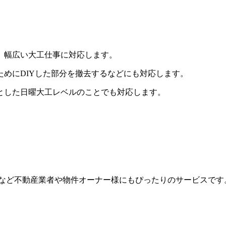
、幅広い大工仕事に対応します。
めにDIYした部分を撤去するなどにも対応します。
とした日曜大工レベルのことでも対応します。
ムなど不動産業者や物件オーナー様にもぴったりのサービスです