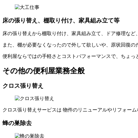
床の張り替え、棚取り付け、家具組み立て等
床の張り替えから棚取り付け、家具組み立て、ドア修理など
また、棚が必要なくなったので外して欲しいや、原状回復のた
便利屋ならではの手軽さとコストパフォーマンスで、ちょっ
その他の便利屋業務全般
クロス張り替え
クロス張り替えサービスは 物件のリニューアルやリフォー
蜂の巣除去