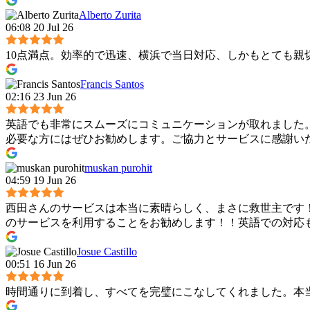
Alberto Zurita
06:08 20 Jul 26
10点満点。効率的で迅速、横浜で当日対応、しかもとても親
Francis Santos
02:16 23 Jun 26
英語でも非常にスムーズにコミュニケーションが取れました
必要な方にはぜひお勧めします。ご協力とサービスに感謝い
muskan purohit
04:59 19 Jun 26
西田さんのサービスは本当に素晴らしく、まさに救世主です
のサービスを利用することをお勧めします！！英語での対応
Josue Castillo
00:51 16 Jun 26
時間通りに到着し、すべてを完璧にこなしてくれました。本