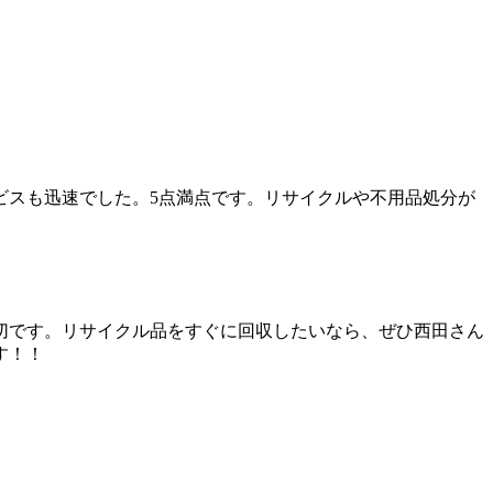
。
ビスも迅速でした。5点満点です。リサイクルや不用品処分が
切です。リサイクル品をすぐに回収したいなら、ぜひ西田さん
す！！