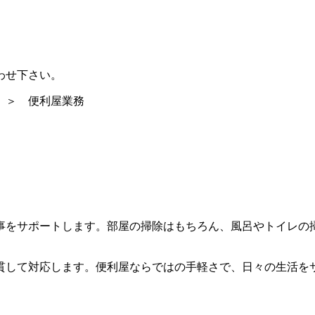
わせ下さい。
＞ 便利屋業務
事をサポートします。部屋の掃除はもちろん、風呂やトイレの
貫して対応します。便利屋ならではの手軽さで、日々の生活を