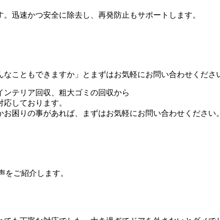
す。迅速かつ安全に除去し、再発防止もサポートします。
んなこともできますか」とまずはお気軽にお問い合わせくださ
インテリア回収、粗大ゴミの回収から
対応しております。
かお困りの事があれば、まずはお気軽にお問い合わせください
の声をご紹介します。