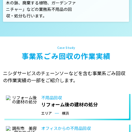
木の鉢、廃棄する植物、ガーデンファ
ニチャー」などの業務系不用品の回
収・処分も行います。
事業系ごみ回収の作業実績
ニシダサービスのチェーンソーなどを含む事業系ごみ回収
の作業実績の一部をご紹介します。
不用品回収
リフォーム後の建材の処分
エリア
横浜
オフィスからの不用品回収