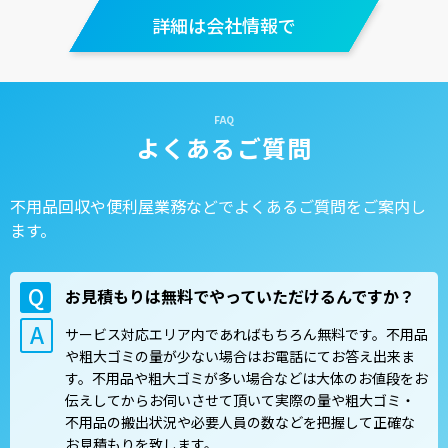
詳細は会社情報で
よくあるご質問
不用品回収や便利屋業務などでよくあるご質問をご案内し
ます。
お見積もりは無料でやっていただけるんですか？
サービス対応エリア内であればもちろん無料です。不用品
や粗大ゴミの量が少ない場合はお電話にてお答え出来ま
す。不用品や粗大ゴミが多い場合などは大体のお値段をお
伝えしてからお伺いさせて頂いて実際の量や粗大ゴミ・
不用品の搬出状況や必要人員の数などを把握して正確な
お見積もりを致します。