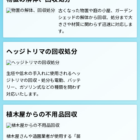
古くなった物置や庭の小屋、ガーデン
シェッドの解体から回収、処分まで大
きさや材質に関わらず迅速に対応しま
す。
ヘッジトリマの回収処分
生垣や低木の手入れに使用されるヘッ
ジトリマの回収・処分も電動、バッテ
リー、ガソリン式などの種類を問わず
対応いたします。
植木屋からの不用品回収
植木屋さんや造園業者が使用する「苗