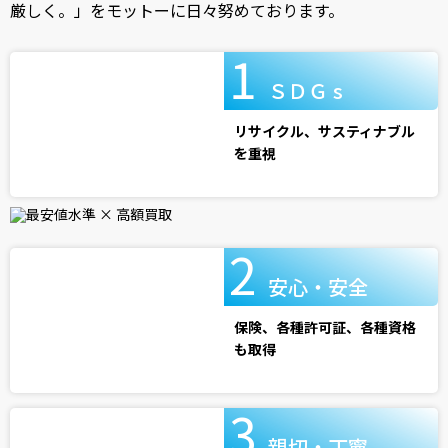
厳しく。」をモットーに日々努めております。
ＳＤＧ s
リサイクル、サスティナブル
を重視
安心・安全
保険、各種許可証、各種資格
も取得
親切・丁寧