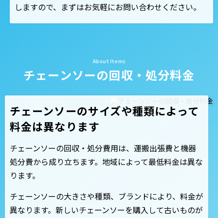
しますので、まずはお気軽にお問い合わせください。
チェーンソーの回収・処分料金
チェーンソーのサイズや種類によって
料金は異なります
チェーンソーの回収・処分費用は、運搬出張費と機器
処分費から成り立ちます。地域によって最低料金は異な
ります。
チェーンソーの大きさや種類、ブランドにより、料金が
異なります。新しいチェーンソーを購入して古いものが