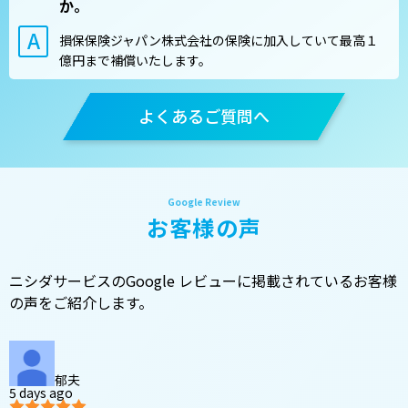
か。
損保保険ジャパン株式会社の保険に加入していて最高１
億円まで補償いたします。
よくあるご質問へ
お客様の声
ニシダサービスのGoogle レビューに掲載されているお客様
の声をご紹介します。
郁夫
5 days ago