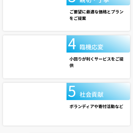
ご要望に最適な価格とプラン
をご提案
臨機応変
小回りが利くサービスをご提
供
社会貢献
ボランディアや寄付活動など