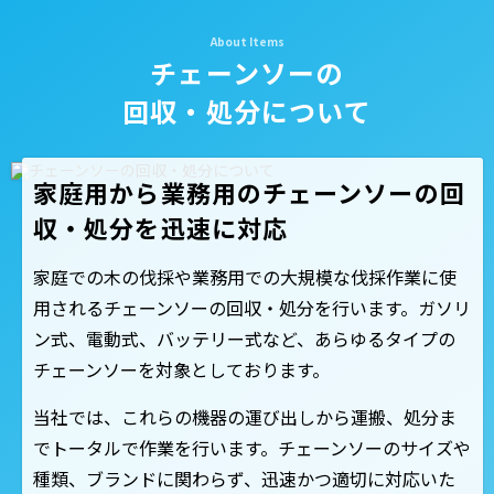
チェーンソーの
回収・処分について
家庭用から業務用のチェーンソーの回
収・処分を迅速に対応
家庭での木の伐採や業務用での大規模な伐採作業に使
用されるチェーンソーの回収・処分を行います。ガソリ
ン式、電動式、バッテリー式など、あらゆるタイプの
チェーンソーを対象としております。
当社では、これらの機器の運び出しから運搬、処分ま
でトータルで作業を行います。チェーンソーのサイズや
種類、ブランドに関わらず、迅速かつ適切に対応いた