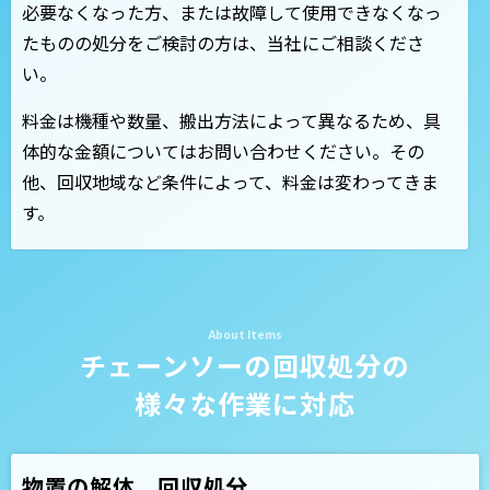
必要なくなった方、または故障して使用できなくなっ
たものの処分をご検討の方は、当社にご相談くださ
い。
料金は機種や数量、搬出方法によって異なるため、具
体的な金額についてはお問い合わせください。その
他、回収地域など条件によって、料金は変わってきま
す。
チェーンソーの回収処分の
様々な作業に対応
物置の解体、回収処分