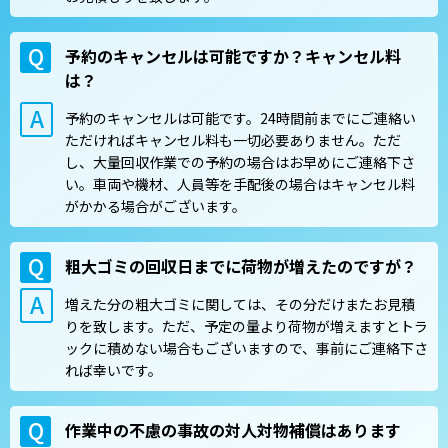
予約のキャンセルは可能ですか？キャンセル料
は？
予約のキャンセルは可能です。24時間前までにご連絡い
ただければキャンセル料も一切必要ありません。ただ
し、大量回収作業での予約の場合はお早めにご連絡下さ
い。車両や機材、人員等を手配後の場合はキャンセル料
がかかる場合がございます。
粗大ゴミの回収日までに荷物が増えたのですが？
増えた分の粗大ゴミに関しては、その分だけまたお見積
りを致します。ただ、予定の量より荷物が増えますとトラ
ックに積めない場合もございますので、事前にご連絡下さ
れば幸いです。
作業中の不慮の事故の対人対物補償はあります