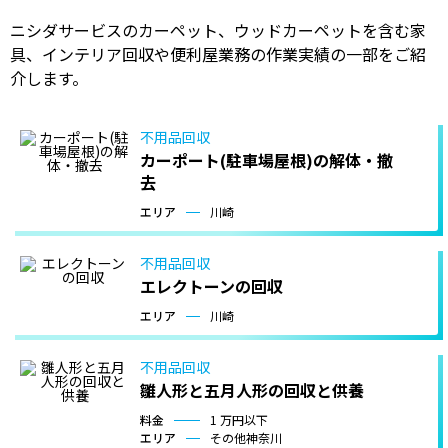
ニシダサービスのカーペット、ウッドカーペットを含む家
具、インテリア回収や便利屋業務の作業実績の一部をご紹
介します。
不用品回収
カーポート(駐車場屋根)の解体・撤
去
エリア
川崎
不用品回収
エレクトーンの回収
エリア
川崎
不用品回収
雛人形と五月人形の回収と供養
料金
1 万円以下
エリア
その他神奈川