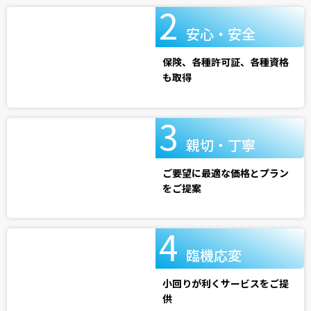
安心・安全
保険、各種許可証、各種資格
も取得
親切・丁寧
ご要望に最適な価格とプラン
をご提案
臨機応変
小回りが利くサービスをご提
供