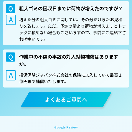
粗大ゴミの回収日までに荷物が増えたのですが？
増えた分の粗大ゴミに関しては、その分だけまたお見積
りを致します。ただ、予定の量より荷物が増えますとトラ
ックに積めない場合もございますので、事前にご連絡下さ
れば幸いです。
作業中の不慮の事故の対人対物補償はあります
か。
損保保険ジャパン株式会社の保険に加入していて最高１
億円まで補償いたします。
よくあるご質問へ