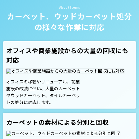
カーペット、ウッドカーペット処分
の様々な作業に対応
オフィスや商業施設からの大量の回収にも
対応
オフィスの移転やリニューアル、商業
施設の改装に伴い、大量のカーペット
やウッドカーペット、タイルカーペッ
トの処分に対応します。
カーペットの素材による分別と回収