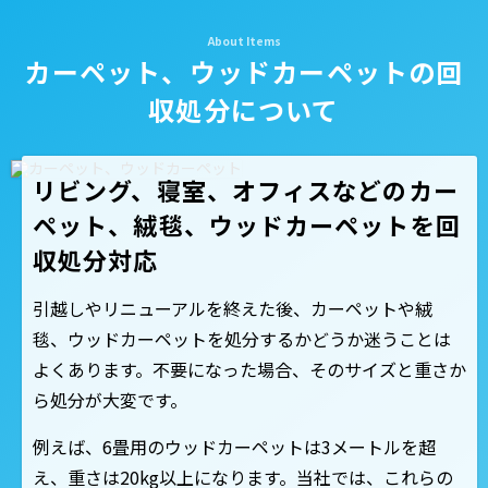
カーペット、ウッドカーペットの回
収処分について
リビング、寝室、オフィスなどのカー
ペット、絨毯、ウッドカーペットを回
収処分対応
引越しやリニューアルを終えた後、カーペットや絨
毯、ウッドカーペットを処分するかどうか迷うことは
よくあります。不要になった場合、そのサイズと重さか
ら処分が大変です。
例えば、6畳用のウッドカーペットは3メートルを超
え、重さは20kg以上になります。当社では、これらの