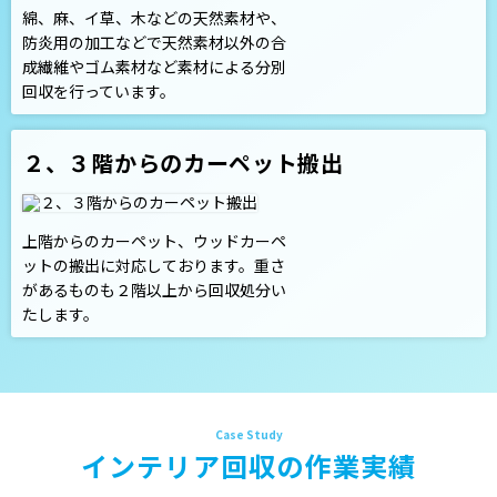
綿、麻、イ草、木などの天然素材や、
防炎用の加工などで天然素材以外の合
成繊維やゴム素材など素材による分別
回収を行っています。
２、３階からのカーペット搬出
上階からのカーペット、ウッドカーペ
ットの搬出に対応しております。重さ
があるものも２階以上から回収処分い
たします。
インテリア回収の作業実績