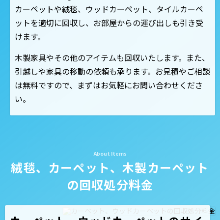
カーペットや絨毯、ウッドカーペット、タイルカーペ
ットを適切に回収し、お部屋からの運び出しも引き受
けます。
木製家具やその他のアイテムも回収いたします。また、
引越しや家具の移動の依頼も承ります。お見積やご相談
は無料ですので、まずはお気軽にお問い合わせくださ
い。
絨毯、カーペット、木製カーペット
の回収処分料金