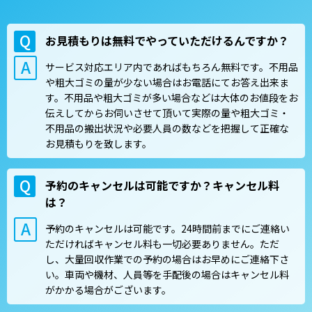
お見積もりは無料でやっていただけるんですか？
サービス対応エリア内であればもちろん無料です。不用品
や粗大ゴミの量が少ない場合はお電話にてお答え出来ま
す。不用品や粗大ゴミが多い場合などは大体のお値段をお
伝えしてからお伺いさせて頂いて実際の量や粗大ゴミ・
不用品の搬出状況や必要人員の数などを把握して正確な
お見積もりを致します。
予約のキャンセルは可能ですか？キャンセル料
は？
予約のキャンセルは可能です。24時間前までにご連絡い
ただければキャンセル料も一切必要ありません。ただ
し、大量回収作業での予約の場合はお早めにご連絡下さ
い。車両や機材、人員等を手配後の場合はキャンセル料
がかかる場合がございます。