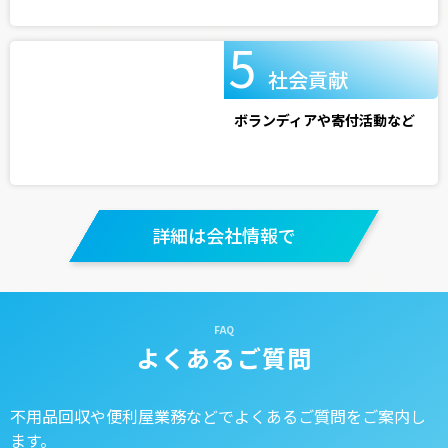
社会貢献
ボランディアや寄付活動など
詳細は会社情報で
よくあるご質問
不用品回収や便利屋業務などでよくあるご質問をご案内し
ます。