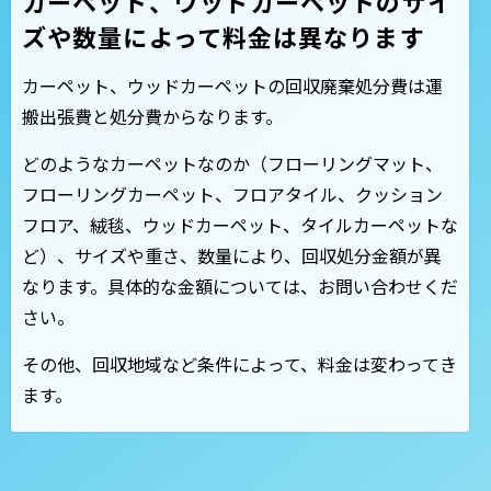
カーペット、ウッドカーペットのサイ
ズや
数量によって料金は異なります
カーペット、ウッドカーペットの回収廃棄処分費は運
搬出張費と処分費からなります。
どのようなカーペットなのか（フローリングマット、
フローリングカーペット、フロアタイル、クッション
フロア、絨毯、ウッドカーペット、タイルカーペットな
ど）、サイズや重さ、数量により、回収処分金額が異
なります。具体的な金額については、お問い合わせくだ
さい。
その他、回収地域など条件によって、料金は変わってき
ます。