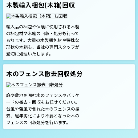
木製輸入梱包(木箱)回収
輸入品の梱包や保護に使用される木製
の梱包材や木箱の回収・処分も行って
おります。大量の木製梱包材や特殊な
形状の木箱も、当社の専門スタッフが
適切に処理いたします。
木のフェンス撤去回収処分
庭や敷地を囲む木のフェンスやバリケ
ードの撤去・回収もお任せください。
台風や強風で倒れた木のフェンスの撤
去、経年劣化により不要となった木の
フェンスの回収処分を行います。