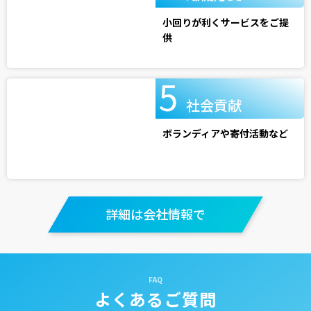
小回りが利くサービスをご提
供
社会貢献
ボランディアや寄付活動など
詳細は会社情報で
よくあるご質問