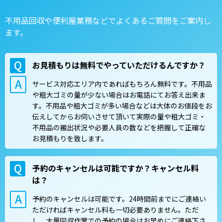
不用品回収や便利屋業務などでよくあるご質問をご案内し
ます。
お見積もりは無料でやっていただけるんですか？
サービス対応エリア内であればもちろん無料です。不用品
や粗大ゴミの量が少ない場合はお電話にてお答え出来ま
す。不用品や粗大ゴミが多い場合などは大体のお値段をお
伝えしてからお伺いさせて頂いて実際の量や粗大ゴミ・
不用品の搬出状況や必要人員の数などを把握して正確な
お見積もりを致します。
予約のキャンセルは可能ですか？キャンセル料
は？
予約のキャンセルは可能です。24時間前までにご連絡い
ただければキャンセル料も一切必要ありません。ただ
し、大量回収作業での予約の場合はお早めにご連絡下さ