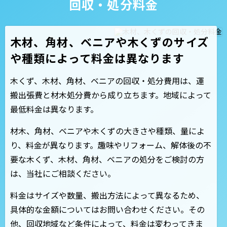
回収・処分料金
木材、角材、ベニアや木くずのサイズ
や種類によって料金は異なります
木くず、木材、角材、ベニアの回収・処分費用は、運
搬出張費と材木処分費から成り立ちます。地域によって
最低料金は異なります。
材木、角材、ベニアや木くずの大きさや種類、量によ
り、料金が異なります。趣味やリフォーム、解体後の不
要な木くず、木材、角材、ベニアの処分をご検討の方
は、当社にご相談ください。
料金はサイズや数量、搬出方法によって異なるため、
具体的な金額についてはお問い合わせください。その
他、回収地域など条件によって、料金は変わってきま