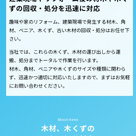
ずの回収・処分を迅速に対応
趣味や家のリフォーム、建築現場で発生する材木、角
材、ベニア、木くず、古い木材の回収・処分はお任せ下
さい。
当社では、これらの木くず、木材の運び出しから運
搬、処分までトータルで作業を行います。
材木、角材、ベニアや木くずのサイズや種類に関わら
ず、迅速かつ適切に対応いたしますので、まずはお気軽
にお問い合わせください。
木材、木くずの