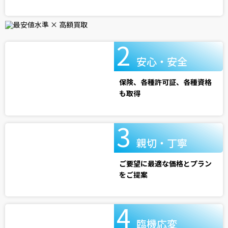
安心・安全
保険、各種許可証、各種資格
も取得
親切・丁寧
ご要望に最適な価格とプラン
をご提案
臨機応変