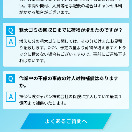
い。車両や機材、人員等を手配後の場合はキャンセル料
がかかる場合がございます。
粗大ゴミの回収日までに荷物が増えたのですが？
増えた分の粗大ゴミに関しては、その分だけまたお見積
りを致します。ただ、予定の量より荷物が増えますとトラ
ックに積めない場合もございますので、事前にご連絡下さ
れば幸いです。
作業中の不慮の事故の対人対物補償はあります
か。
損保保険ジャパン株式会社の保険に加入していて最高１
億円まで補償いたします。
よくあるご質問へ