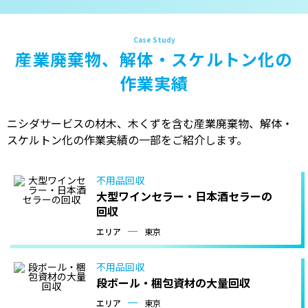
産業廃棄物、解体・スケルトン化の
作業実績
ニシダサービスの材木、木くずを含む産業廃棄物、解体・
スケルトン化の作業実績の一部をご紹介します。
不用品回収
大型ワインセラー・日本酒セラーの
回収
エリア
東京
不用品回収
段ボール・梱包資材の大量回収
エリア
東京