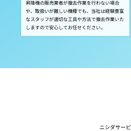
昇降機の販売業者が撤去作業を行わない場合
や、取扱いが難しい機種でも、当社は経験豊富
なスタッフが適切な工具や方法で撤去作業いた
しますので安心してお任せください。
ニシダサービ