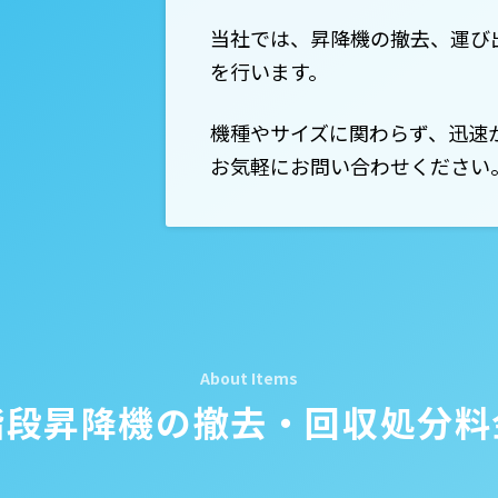
当社では、昇降機の撤去、運び
を行います。
機種やサイズに関わらず、迅速
お気軽にお問い合わせください
階段昇降機の
撤去・回収処分料