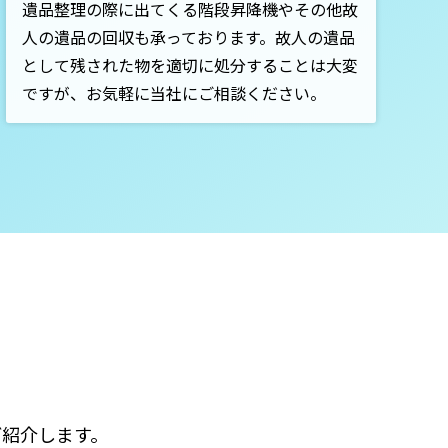
遺品整理の際に出てくる階段昇降機やその他故
人の遺品の回収も承っております。故人の遺品
として残された物を適切に処分することは大変
ですが、お気軽に当社にご相談ください。
ご紹介します。