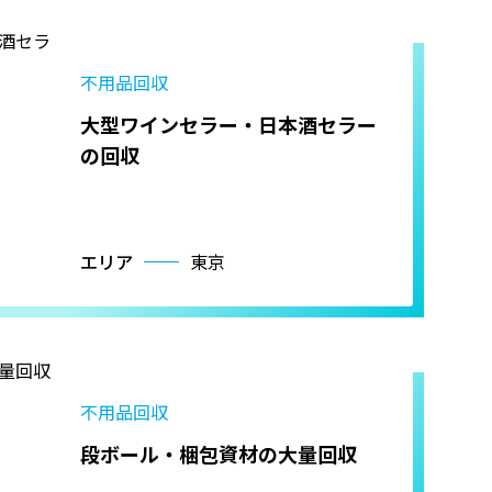
不用品回収
大型ワインセラー・日本酒セラー
の回収
エリア
東京
不用品回収
段ボール・梱包資材の大量回収