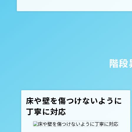
階段
床や壁を傷つけないように
丁寧に対応