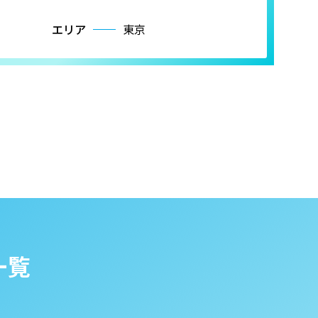
エリア
東京
一覧