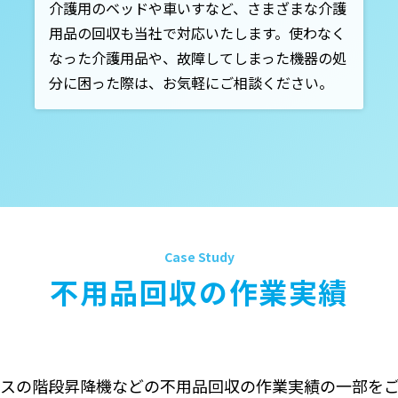
介護用のベッドや車いすなど、さまざまな介護
用品の回収も当社で対応いたします。使わなく
なった介護用品や、故障してしまった機器の処
分に困った際は、お気軽にご相談ください。
不用品回収の作業実績
スの階段昇降機などの不用品回収の作業実績の一部を