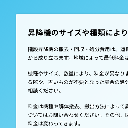
昇降機のサイズや種類によ
階段昇降機の撤去・回収・処分費用は、運
から成り立ちます。地域によって最低料金
機種やサイズ、数量により、料金が異なり
る際や、古いものが不要となった場合の処
相談ください。
料金は機種や解体撤去、搬出方法によって
ついてはお問い合わせください。その他、
料金は変わってきます。