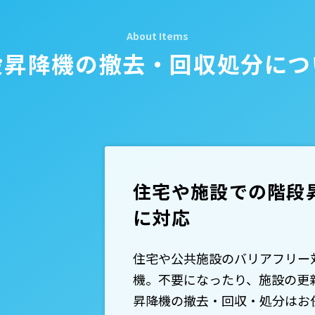
段昇降機の
撤去・回収処分につ
住宅や施設での階段
に対応
住宅や公共施設のバリアフリー
機。不要になったり、施設の更
昇降機の撤去・回収・処分はお