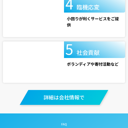
臨機応変
小回りが利くサービスをご提
供
社会貢献
ボランディアや寄付活動など
詳細は会社情報で