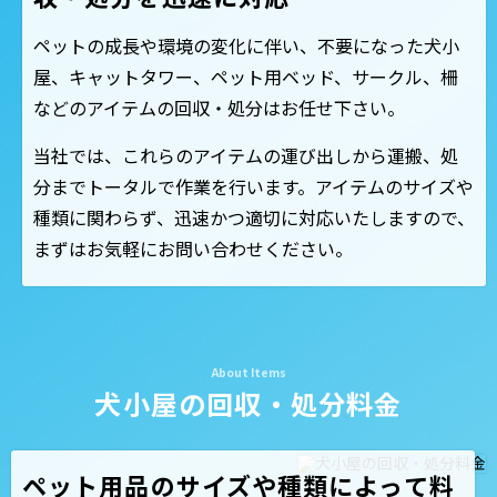
ペットの成長や環境の変化に伴い、不要になった犬小
屋、キャットタワー、ペット用ベッド、サークル、柵
などのアイテムの回収・処分はお任せ下さい。
当社では、これらのアイテムの運び出しから運搬、処
分までトータルで作業を行います。アイテムのサイズや
種類に関わらず、迅速かつ適切に対応いたしますので、
まずはお気軽にお問い合わせください。
犬小屋の回収・処分料金
ペット用品のサイズや種類によって料