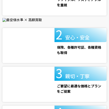
を重視
安心・安全
保険、各種許可証、各種資格
も取得
親切・丁寧
ご要望に最適な価格とプラン
をご提案