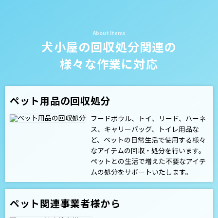
犬小屋の回収処分関連の
様々な作業に対応
ペット用品の回収処分
フードボウル、トイ、リード、ハーネ
ス、キャリーバッグ、トイレ用品な
ど、ペットの日常生活で使用する様々
なアイテムの回収・処分を行います。
ペットとの生活で増えた不要なアイテ
ムの処分をサポートいたします。
ペット関連事業者様から