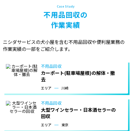
不用品回収の
作業実績
ニシダサービスの犬小屋を含む不用品回収や便利屋業務の
作業実績の一部をご紹介します。
不用品回収
カーポート(駐車場屋根)の解体・撤
去
エリア
川崎
不用品回収
大型ワインセラー・日本酒セラーの
回収
エリア
東京