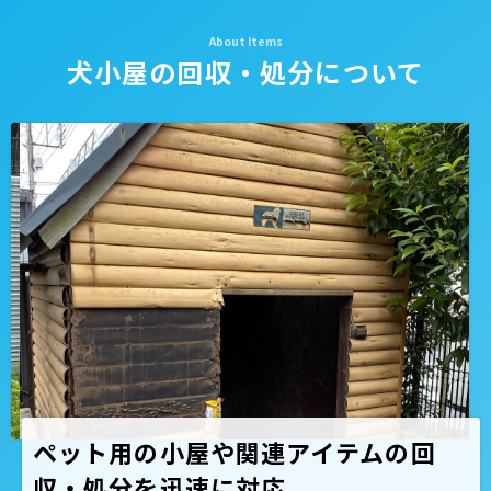
犬小屋の回収・処分について
ペット用の小屋や関連アイテムの回
収・処分を迅速に対応