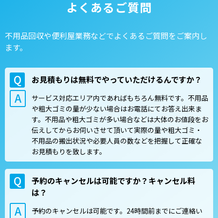
よくあるご質問
不用品回収や便利屋業務などでよくあるご質問をご案内し
ます。
お見積もりは無料でやっていただけるんですか？
サービス対応エリア内であればもちろん無料です。不用品
や粗大ゴミの量が少ない場合はお電話にてお答え出来ま
す。不用品や粗大ゴミが多い場合などは大体のお値段をお
伝えしてからお伺いさせて頂いて実際の量や粗大ゴミ・
不用品の搬出状況や必要人員の数などを把握して正確な
お見積もりを致します。
予約のキャンセルは可能ですか？キャンセル料
は？
予約のキャンセルは可能です。24時間前までにご連絡い