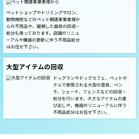
ペットショップやトリミングサロン、
動物病院などのペット関連事業者様か
らの不用品や、破損した器具の回収・
処分も承っております。店舗のリニュ
ーアルや機器の更新に伴う不用品処分
はお任せ下さい。
大型アイテムの回収
ドッグランやドッグカフェ、ペットホ
テルで使用される大型の遊具、ベン
チ、シェード、フェンスなどの回収・
処分を行います。大きなアイテムの運
び出しや、施設のリニューアルに伴う
不用品処分はお任せ下さい。