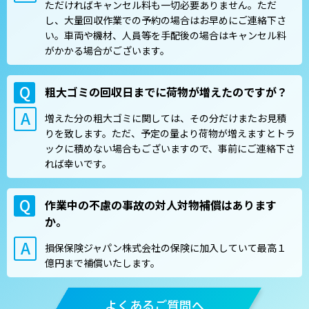
ただければキャンセル料も一切必要ありません。ただ
し、大量回収作業での予約の場合はお早めにご連絡下さ
い。車両や機材、人員等を手配後の場合はキャンセル料
がかかる場合がございます。
粗大ゴミの回収日までに荷物が増えたのですが？
増えた分の粗大ゴミに関しては、その分だけまたお見積
りを致します。ただ、予定の量より荷物が増えますとトラ
ックに積めない場合もございますので、事前にご連絡下さ
れば幸いです。
作業中の不慮の事故の対人対物補償はあります
か。
損保保険ジャパン株式会社の保険に加入していて最高１
億円まで補償いたします。
よくあるご質問へ