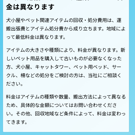
金は異なります
犬小屋やペット関連アイテムの回収・処分費用は、運
搬出張費とアイテム処分費から成り立ちます。地域によ
って最低料金は異なります。
アイテムの大きさや種類により、料金が異なります。新
しいペット用品を購入して古いものが必要なくなった
方、犬小屋、キャットタワー、ペット用ベッド、サー
クル、柵などの処分をご検討の方は、当社にご相談く
ださい。
料金はアイテムの種類や数量、搬出方法によって異なる
ため、具体的な金額についてはお問い合わせくださ
い。その他、回収地域など条件によって、料金は変わっ
てきます。