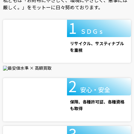
厳しく。」をモットーに日々努めております。
ＳＤＧ s
リサイクル、サスティナブル
を重視
安心・安全
保険、各種許可証、各種資格
も取得