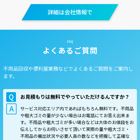
詳細は会社情報で
よくあるご質問
不用品回収や便利屋業務などでよくあるご質問をご案内し
ます。
お見積もりは無料でやっていただけるんですか？
サービス対応エリア内であればもちろん無料です。不用品
や粗大ゴミの量が少ない場合はお電話にてお答え出来ま
す。不用品や粗大ゴミが多い場合などは大体のお値段をお
伝えしてからお伺いさせて頂いて実際の量や粗大ゴミ・
不用品の搬出状況や必要人員の数などを把握して正確な