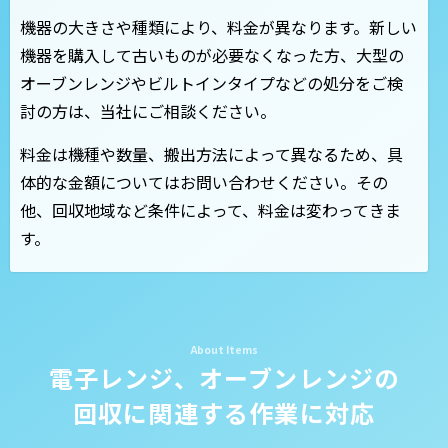
機器の大きさや種類により、料金が異なります。新しい
機器を購入して古いものが必要なくなった方、大型の
オーブンレンジやビルトインタイプなどの処分をご検
討の方は、当社にご相談ください。
料金は機種や数量、搬出方法によって異なるため、具
体的な金額についてはお問い合わせください。その
他、回収地域など条件によって、料金は変わってきま
す。
電子レンジ、オーブンレンジの
回収に関連する作業に対応