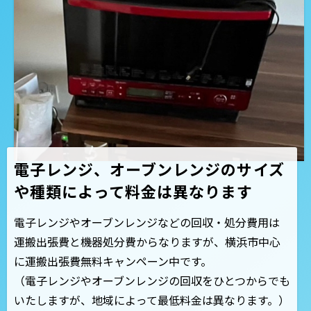
電子レンジ、オーブンレンジのサイズ
や種類によって料金は異なります
電子レンジやオーブンレンジなどの回収・処分費用は
運搬出張費と機器処分費からなりますが、横浜市中心
に運搬出張費無料キャンペーン中です。
（電子レンジやオーブンレンジの回収をひとつからでも
いたしますが、地域によって最低料金は異なります。）