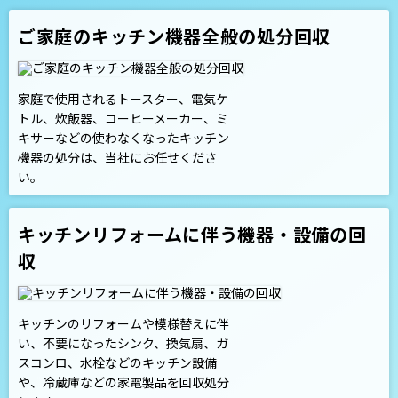
ご家庭のキッチン機器全般の処分回収
家庭で使用されるトースター、電気ケ
トル、炊飯器、コーヒーメーカー、ミ
キサーなどの使わなくなったキッチン
機器の処分は、当社にお任せくださ
い。
キッチンリフォームに伴う機器・設備の回
収
キッチンのリフォームや模様替えに伴
い、不要になったシンク、換気扇、ガ
スコンロ、水栓などのキッチン設備
や、冷蔵庫などの家電製品を回収処分