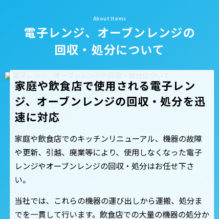
電子レンジ、オーブンレンジの
回収・処分について
家庭や飲食店で使用される電子レン
ジ、オーブンレンジの回収・処分を迅
速に対応
家庭や飲食店でのキッチンリニューアル、機器の故障
や更新、引越、廃業等により、使用しなくなった電子
レンジやオーブンレンジの回収・処分はお任せ下さ
い。
当社では、これらの機器の運び出しから運搬、処分ま
でを一貫して行います。飲食店での大量の機器の処分か