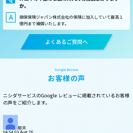
か。
損保保険ジャパン株式会社の保険に加入していて最高１
億円まで補償いたします。
よくあるご質問へ
お客様の声
ニシダサービスのGoogle レビューに掲載されているお客様
の声をご紹介します。
郁夫
04:54 03 Aug 26