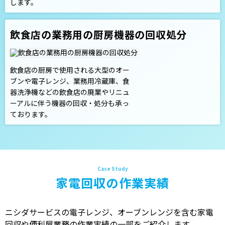
します。
飲食店の業務用の厨房機器の回収処分
飲食店の厨房で使用される大型のオー
ブンや電子レンジ、業務用冷蔵庫、食
器洗浄機などの飲食店の廃業やリニュ
ーアルに伴う機器の回収・処分も承っ
ております。
家電回収の作業実績
ニシダサービスの電子レンジ、オーブンレンジを含む家電
回収や便利屋業務の作業実績の一部をご紹介します。