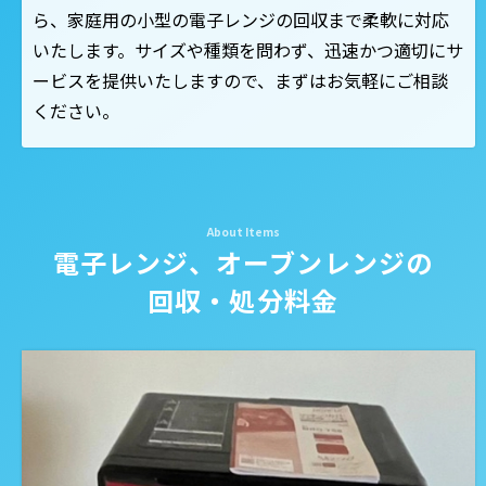
ら、家庭用の小型の電子レンジの回収まで柔軟に対応
いたします。サイズや種類を問わず、迅速かつ適切にサ
ービスを提供いたしますので、まずはお気軽にご相談
ください。
電子レンジ、オーブンレンジの
回収・処分料金