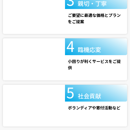
親切・丁寧
ご要望に最適な価格とプラン
をご提案
臨機応変
小回りが利くサービスをご提
供
社会貢献
ボランディアや寄付活動など