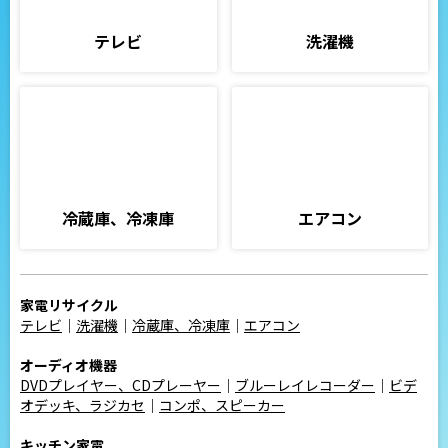
テレビ
洗濯機
冷蔵庫、冷凍庫
エアコン
家電リサイクル
テレビ
｜
洗濯機
｜
冷蔵庫、冷凍庫
｜
エアコン
オーディオ機器
DVDプレイヤー、CDプレーヤー
｜
ブルーレイレコーダー
｜
ビデ
オデッキ、ラジカセ
｜
コンポ、スピーカー
キッチン家電