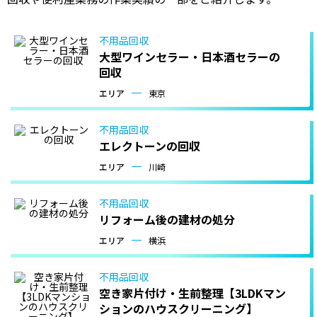
不用品回収
大型ワインセラー・日本酒セラーの
回収
エリア
東京
不用品回収
エレクトーンの回収
エリア
川崎
不用品回収
リフォーム後の建材の処分
エリア
横浜
不用品回収
空き家片付け・生前整理【3LDKマン
ションのハウスクリーニング】