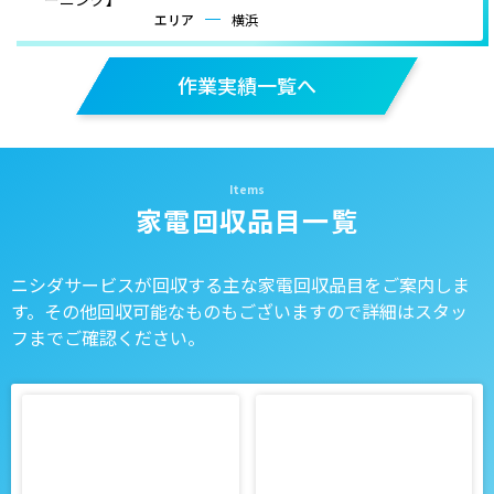
エリア
横浜
作業実績一覧へ
家電回収品目一覧
ニシダサービスが回収する主な家電回収品目をご案内しま
す。その他回収可能なものもございますので詳細はスタッ
フまでご確認ください。