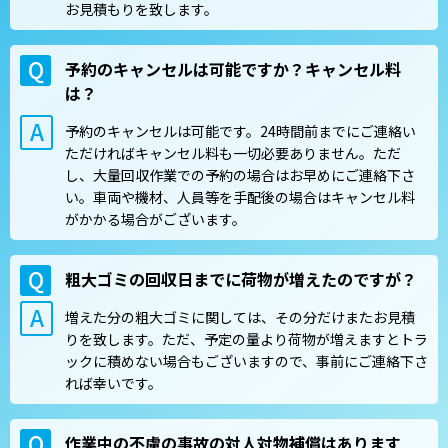
お見積もりを致します。
予約のキャンセルは可能ですか？キャンセル料
は？
予約のキャンセルは可能です。24時間前までにご連絡い
ただければキャンセル料も一切必要ありません。ただ
し、大量回収作業での予約の場合はお早めにご連絡下さ
い。車両や機材、人員等を手配後の場合はキャンセル料
がかかる場合がございます。
粗大ゴミの回収日までに荷物が増えたのですが？
増えた分の粗大ゴミに関しては、その分だけまたお見積
りを致します。ただ、予定の量より荷物が増えますとトラ
ックに積めない場合もございますので、事前にご連絡下さ
れば幸いです。
作業中の不慮の事故の対人対物補償はあります