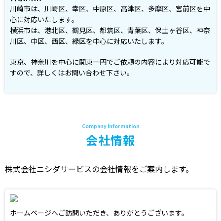
川崎市は、川崎区、幸区、中原区、高津区、多摩区、宮前区を中
心に対応いたします。
横浜市は、港北区、鶴見区、都筑区、青葉区、保土ヶ谷区、神奈
川区、中区、西区、緑区を中心に対応いたします。
東京、神奈川を中心に関東一円でご依頼の内容により対応可能で
すので、詳しくはお問い合わせ下さい。
会社情報
株式会社ニシダサービスの会社情報をご案内します。
ホームページへご訪問いただき、ありがとうございます。