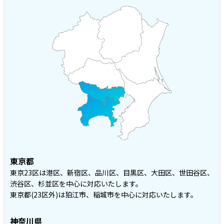
東京都
東京23区は港区、新宿区、品川区、目黒区、大田区、世田谷区、
渋谷区、杉並区を中心に対応いたします。
東京都(23区外)は狛江市、稲城市を中心に対応いたします。
神奈川県