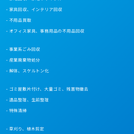
家具回収、インテリア回収
不用品買取
オフィス家具、事務用品の不用品回収
事業系ごみ回収
産業廃棄物処分
解体、スケルトン化
ゴミ屋敷片付け、大量ゴミ、残置物撤去
遺品整理、生前整理
特殊清掃
草刈り、植木剪定