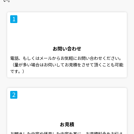
お問い合わせ
電話、もしくはメールからお気軽にお問い合わせください。
（量が多い場合はお伺いしてお見積をさせて頂くことも可能
です。）
お見積
お聞きした内容や拝見した内容を基に、お見積料金をお伝え