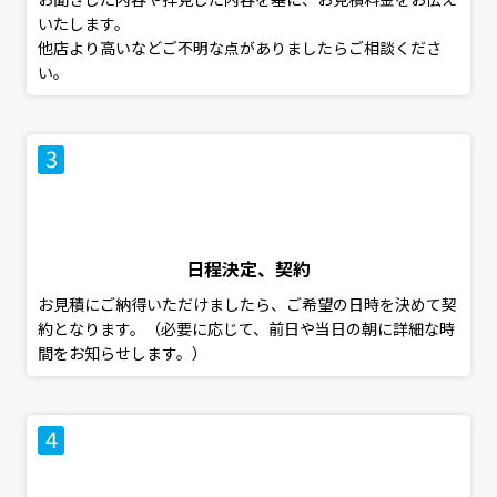
いたします。
他店より高いなどご不明な点がありましたらご相談くださ
い。
日程決定、契約
お見積にご納得いただけましたら、ご希望の日時を決めて契
約となります。（必要に応じて、前日や当日の朝に詳細な時
間をお知らせします。）