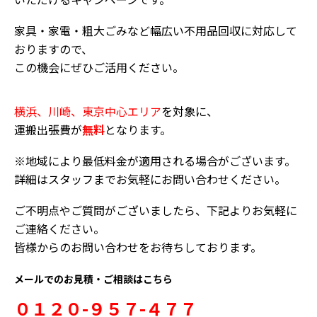
家具・家電・粗大ごみなど幅広い不用品回収に対応して
おりますので、
この機会にぜひご活用ください。
横浜、川崎、東京中心エリア
を対象に、
運搬出張費が
無料
となります。
※地域により最低料金が適用される場合がございます。
詳細はスタッフまでお気軽にお問い合わせください。
ご不明点やご質問がございましたら、下記よりお気軽に
ご連絡ください。
皆様からのお問い合わせをお待ちしております。
メールでのお見積・ご相談はこちら
０１２０-９５７-４７７