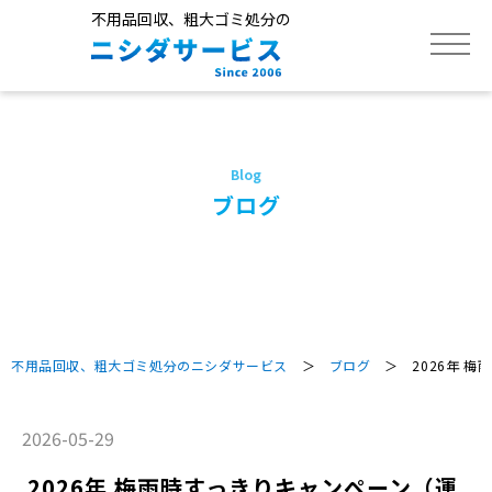
不用品回収、粗大ゴミ処分の
トップ
サービス
ブログ
不用品回収品目
作業実績
不用品回収、粗大ゴミ処分のニシダサービス
＞
ブログ
＞ 2026年 梅
よくあるご質問
2026-05-29
2026年 梅雨時すっきりキャンペーン（運