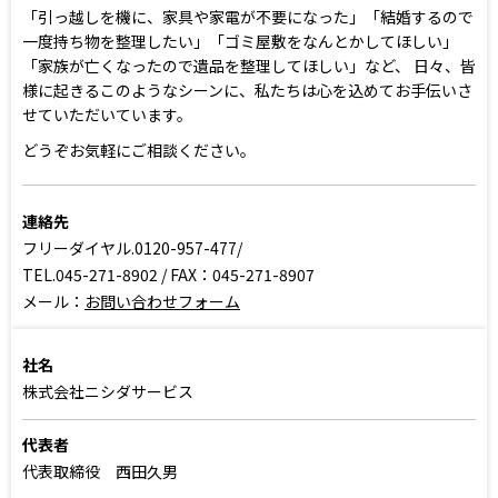
「引っ越しを機に、家具や家電が不要になった」「結婚するので
一度持ち物を整理したい」「ゴミ屋敷をなんとかしてほしい」
「家族が亡くなったので遺品を整理してほしい」など、 日々、皆
様に起きるこのようなシーンに、私たちは心を込めてお手伝いさ
せていただいています。
どうぞお気軽にご相談ください。
連絡先
フリーダイヤル.0120-957-477/
TEL.045-271-8902 / FAX：045-271-8907
メール：
お問い合わせフォーム
社名
株式会社ニシダサービス
代表者
代表取締役 西田久男