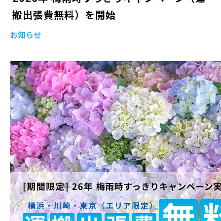
搬出張費無料）を開始
お知らせ