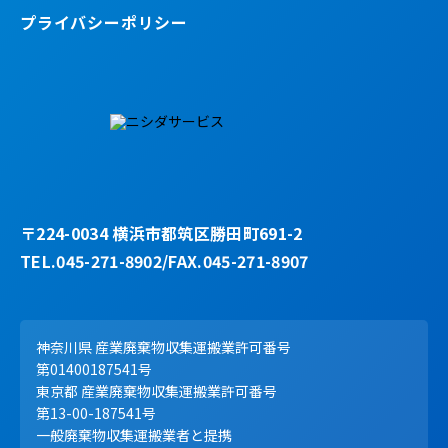
プライバシーポリシー
〒224-0034 横浜市都筑区勝田町691-2
TEL.045-271-8902/FAX.045-271-8907
神奈川県 産業廃棄物収集運搬業許可番号
第01400187541号
東京都 産業廃棄物収集運搬業許可番号
第13-00-187541号
一般廃棄物収集運搬業者と提携