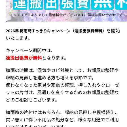
を開始
2026年 梅雨時すっきりキャンペーン（運搬出張費無料）
いたします。
キャンペーン期間中は、
運搬出張費が無料
となります。
梅雨の時期は、湿気やカビ対策として、お部屋の整理や
収納の見直しを進める方も増える季節です。
使わなくなった家具や家電の整理、押し入れやクローゼ
ットの片付け、風通しを良くするためのお部屋の整理な
どのご相談もございます。
梅雨時の片付けはもちろん、収納の見直しや模様替え、
買い替えに伴う不用品の処分など、様々な用途でご利用
いただけるキャンペーンです。