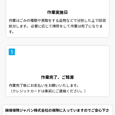
作業実施日
作業はごみの種類や買取をする品物などで分別した上で回収
処分します。 必要に応じて掃除をして作業は完了になりま
す。
作業完了、ご精算
作業完了後にお支払いをお願いいたします。
（クレジットカードは事前にご連絡ください。）
損保保険ジャパン株式会社の保険に入っていますのでご安心下さ