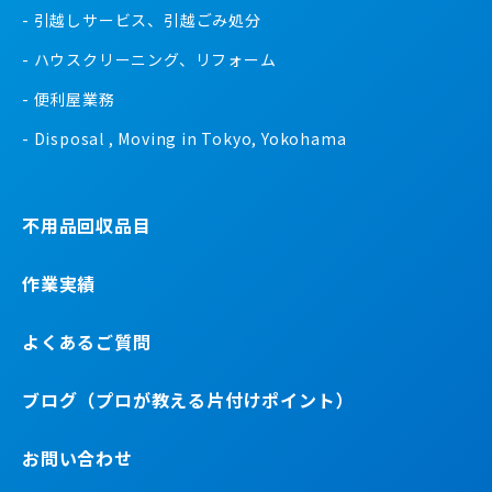
引越しサービス、引越ごみ処分
ハウスクリーニング、リフォーム
便利屋業務
Disposal , Moving in Tokyo, Yokohama
不用品回収品目
作業実績
よくあるご質問
ブログ（プロが教える片付けポイント）
お問い合わせ