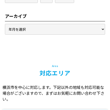
アーカイブ
対応エリア
横浜市を中心に対応します。下記以外の地域も対応可能な
場合がございますので、まずはお気軽にお問い合わせ下さ
い。