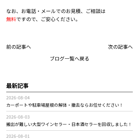
なお、お電話・メールでのお見積、ご相談は
無料
ですので、ご安心ください。
前の記事へ
次の記事へ
ブログ一覧へ戻る
最新記事
2026-08-04
カーポートや駐車場屋根の解体・撤去ならお任せください！
2026-08-03
搬出が難しい大型ワインセラー・日本酒セラーを回収しました！
2026-08-01