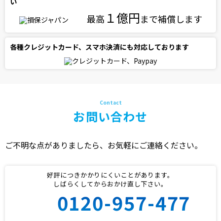
い
１億円
最高
まで補償します
各種クレジットカード、スマホ決済にも対応しております
お問い合わせ
ご不明な点がありましたら、お気軽にご連絡ください。
好評につきかかりにくいことがあります。
しばらくしてからおかけ直し下さい。
0120-957-477