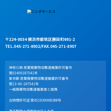
〒224-0034 横浜市都筑区勝田町691-2
TEL.045-271-8902/FAX.045-271-8907
神奈川県 産業廃棄物収集運搬業許可番号
第01400187541号
東京都 産業廃棄物収集運搬業許可番号
第13-00-187541号
一般廃棄物収集運搬業者と提携
古物商許可証 第451930008388号
遺品整理士認定協会法人会員