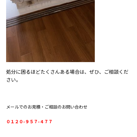
処分に困るほどたくさんある場合は、ぜひ、ご相談くだ
さい。
メールでのお見積・ご相談のお問い合わせ
０１２０-９５７-４７７