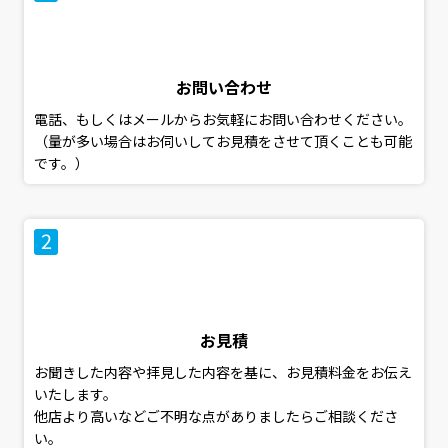
お問い合わせ
電話、もしくはメールからお気軽にお問い合わせください。
（量が多い場合はお伺いしてお見積をさせて頂くことも可能
です。）
お見積
お聞きした内容や拝見した内容を基に、お見積料金をお伝え
いたします。
他店より高いなどご不明な点がありましたらご相談くださ
い。