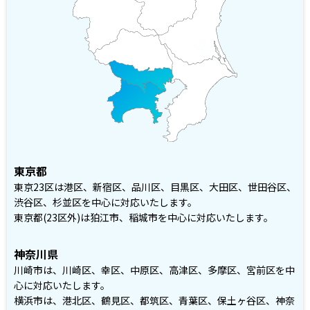
東京都
東京23区は港区、新宿区、品川区、目黒区、大田区、世田谷区、
渋谷区、杉並区を中心に対応いたします。
東京都(23区外)は狛江市、稲城市を中心に対応いたします。
神奈川県
川崎市は、川崎区、幸区、中原区、高津区、多摩区、宮前区を中
心に対応いたします。
横浜市は、港北区、鶴見区、都筑区、青葉区、保土ヶ谷区、神奈