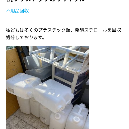
不用品回収
私どもは多くのプラスチック類、発砲スチロールを回収
処分しております。