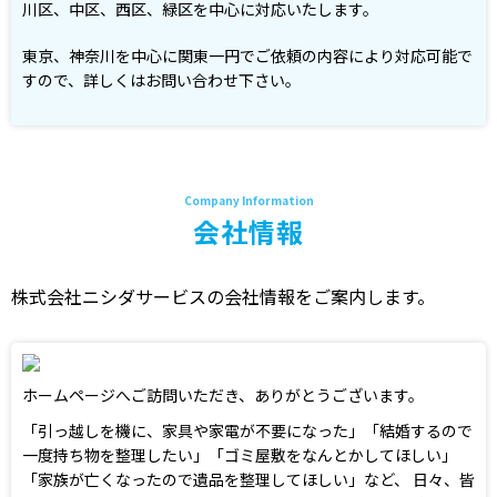
川区、中区、西区、緑区を中心に対応いたします。
東京、神奈川を中心に関東一円でご依頼の内容により対応可能で
すので、詳しくはお問い合わせ下さい。
会社情報
株式会社ニシダサービスの会社情報をご案内します。
ホームページへご訪問いただき、ありがとうございます。
「引っ越しを機に、家具や家電が不要になった」「結婚するので
一度持ち物を整理したい」「ゴミ屋敷をなんとかしてほしい」
「家族が亡くなったので遺品を整理してほしい」など、 日々、皆