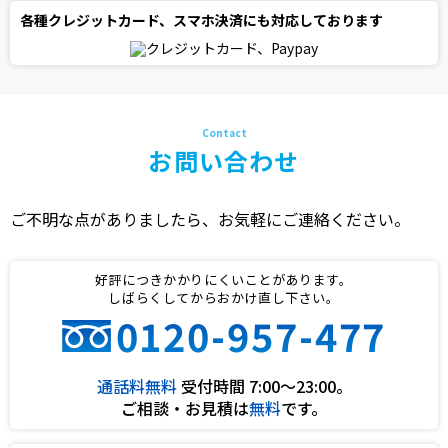
各種クレジットカード、スマホ決済にも対応しております
お問い合わせ
ご不明な点がありましたら、お気軽にご連絡ください。
好評につきかかりにくいことがあります。
しばらくしてからおかけ直し下さい。
0120-957-477
通話料無料
受付時間 7:00〜23:00。
ご相談・お見積は
無料
です。