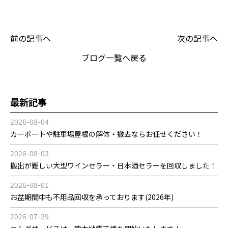
前の記事へ
次の記事へ
ブログ一覧へ戻る
最新記事
2026-08-04
カーポートや駐車場屋根の解体・撤去ならお任せください！
2026-08-03
搬出が難しい大型ワインセラー・日本酒セラーを回収しました！
2026-08-01
お盆期間中も不用品回収を承っております(2026年)
2026-07-29