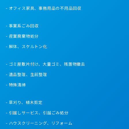
オフィス家具、事務用品の不用品回収
事業系ごみ回収
産業廃棄物処分
解体、スケルトン化
ゴミ屋敷片付け、大量ゴミ、残置物撤去
遺品整理、生前整理
特殊清掃
草刈り、植木剪定
引越しサービス、引越ごみ処分
ハウスクリーニング、リフォーム