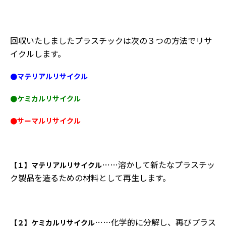
回収いたしましたプラスチックは次の３つの方法でリサ
イクルします。
●マテリアルリサイクル
●ケミカルリサイクル
●サーマルリサイクル
……溶かして新たなプラスチッ
【１】マテリアルリサイクル
ク製品を造るための材料として再生します。
……化学的に分解し、再びプラス
【２】ケミカルリサイクル