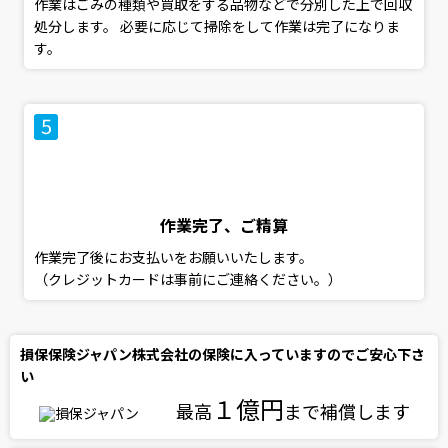
作業はごみの種類や買取をする品物などで分別した上で回収
処分します。 必要に応じて掃除をして作業は完了になりま
す。
作業完了、ご精算
作業完了後にお支払いをお願いいたします。
（クレジットカードは事前にご連絡ください。）
損保保険ジャパン株式会社の保険に入っていますのでご安心下さ
い
１億円
最高
まで補償します