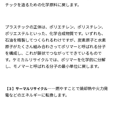
チックを造るための化学原料に戻します。
プラスチックの正体は、ポリエチレン、ポリスチレン、
ポリエステルといった、化学合成物質です。いずれも、
石油を精製してつくられるわけですが、炭素原子と水素
原子がたくさん組み合わさってポリマーと呼ばれる分子
を構成し、これが鎖状でつながってできているもので
す。ケミカルリサイクルでは、ポリマーを化学的に分解
し、モノマーと呼ばれる分子の最小単位に戻します。
……燃やすことで焼却熱や火力発
【３】サーマルリサイクル
電などのエネルギーに転換します。