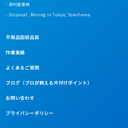
便利屋業務
Disposal , Moving in Tokyo, Yokohama
不用品回収品目
作業実績
よくあるご質問
ブログ（プロが教える片付けポイント）
お問い合わせ
プライバシーポリシー