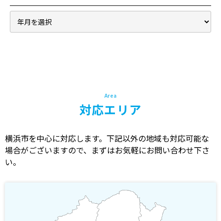
対応エリア
横浜市を中心に対応します。下記以外の地域も対応可能な
場合がございますので、まずはお気軽にお問い合わせ下さ
い。