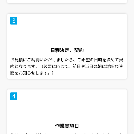
日程決定、契約
お見積にご納得いただけましたら、ご希望の日時を決めて契
約となります。（必要に応じて、前日や当日の朝に詳細な時
間をお知らせします。）
作業実施日