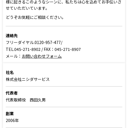
様に起きるこのようなシーンに、私たちは心を込めてお手伝いさ
せていただいています。
どうぞお気軽にご相談ください。
連絡先
フリーダイヤル.0120-957-477/
TEL.045-271-8902 / FAX：045-271-8907
メール：
お問い合わせフォーム
社名
株式会社ニシダサービス
代表者
代表取締役 西田久男
創業
2006年