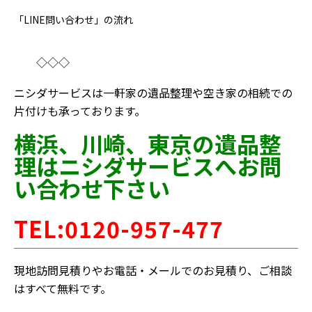
「LINE問い合わせ」の流れ
◇◇◇
ニシダサービスは一軒家の遺品整理や空き家の相続での
片付けも承っております。
横浜、川崎、東京の遺品整
理はニシダサービスへお問
い合わせ下さい
TEL:
0120-957-477
現地訪問見積りやお電話・メールでのお見積り、ご相談
はすべて無料です。