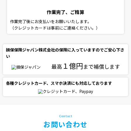
作業完了、ご精算
作業完了後にお支払いをお願いいたします。
（クレジットカードは事前にご連絡ください。）
損保保険ジャパン株式会社の保険に入っていますのでご安心下さ
い
１億円
最高
まで補償します
各種クレジットカード、スマホ決済にも対応しております
お問い合わせ