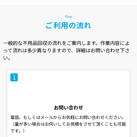
ご利用の流れ
一般的な不用品回収の流れをご案内します。作業内容によ
って流れは多少異なりますので、詳細はお問い合わせ下さ
い。
お問い合わせ
電話、もしくはメールからお気軽にお問い合わせください。
（量が多い場合はお伺いしてお見積をさせて頂くことも可能
です。）