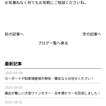
お気兼ねなく何でもお気軽にご相談くださいね。
前の記事へ
次の記事へ
ブログ一覧へ戻る
最新記事
2026-08-04
カーポートや駐車場屋根の解体・撤去ならお任せください！
2026-08-03
搬出が難しい大型ワインセラー・日本酒セラーを回収しました！
2026-08-01