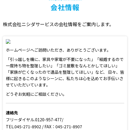
会社情報
株式会社ニシダサービスの会社情報をご案内します。
ホームページへご訪問いただき、ありがとうございます。
「引っ越しを機に、家具や家電が不要になった」「結婚するので
一度持ち物を整理したい」「ゴミ屋敷をなんとかしてほしい」
「家族が亡くなったので遺品を整理してほしい」など、 日々、皆
様に起きるこのようなシーンに、私たちは心を込めてお手伝いさ
せていただいています。
どうぞお気軽にご相談ください。
連絡先
フリーダイヤル.0120-957-477/
TEL.045-271-8902 / FAX：045-271-8907