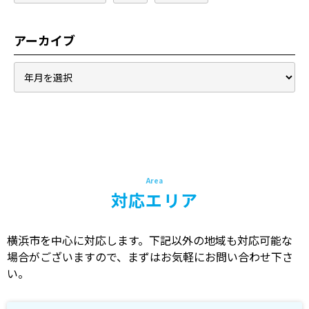
アーカイブ
対応エリア
横浜市を中心に対応します。下記以外の地域も対応可能な
場合がございますので、まずはお気軽にお問い合わせ下さ
い。