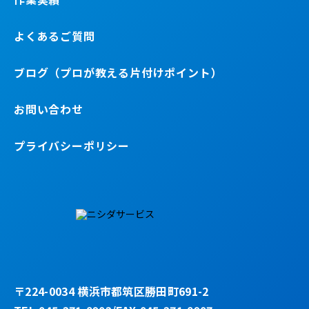
よくあるご質問
ブログ（プロが教える片付けポイント）
お問い合わせ
プライバシーポリシー
〒224-0034 横浜市都筑区勝田町691-2