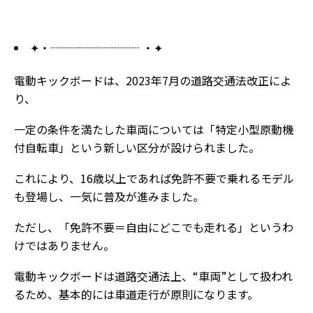
✦・┈┈┈┈┈┈┈┈ ・✦
電動キックボードは、2023年7月の道路交通法改正によ
り、
一定の条件を満たした車両については「特定小型原動機
付自転車」という新しい区分が設けられました。
これにより、16歳以上であれば免許不要で乗れるモデル
も登場し、一気に普及が進みました。
ただし、「免許不要＝自由にどこでも走れる」というわ
けではありません。
電動キックボードは道路交通法上、“車両”として扱われ
るため、基本的には車道走行が原則になります。