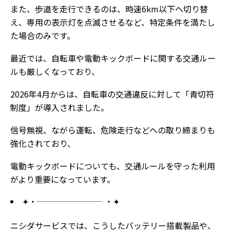
また、歩道を走行できるのは、時速6km以下へ切り替
え、専用の表示灯を点滅させるなど、特定条件を満たし
た場合のみです。
最近では、自転車や電動キックボードに関する交通ルー
ルも厳しくなっており、
2026年4月からは、自転車の交通違反に対して「青切符
制度」が導入されました。
信号無視、ながら運転、危険走行などへの取り締まりも
強化されており、
電動キックボードについても、交通ルールを守った利用
がより重要になっています。
✦・┈┈┈┈┈┈┈┈ ・✦
ニシダサービスでは、こうしたバッテリー搭載製品や、