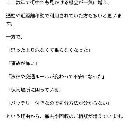
ここ数年で街中でも見かける機会が一気に増え、
通勤や近距離移動で利用されていた方も多いと思いま
す。
一方で、
「思ったより危なくて乗らなくなった」
「事故が怖い」
「法律や交通ルールが変わって不安になった」
「保管場所に困っている」
「バッテリー付きなので処分方法が分からない」
という理由から、撤去や回収のご相談が増えています。