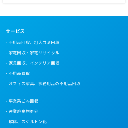
サービス
不用品回収、粗大ゴミ回収
家電回収・家電リサイクル
家具回収、インテリア回収
不用品買取
オフィス家具、事務用品の不用品回収
事業系ごみ回収
産業廃棄物処分
解体、スケルトン化