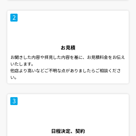
お見積
お聞きした内容や拝見した内容を基に、お見積料金をお伝え
いたします。
他店より高いなどご不明な点がありましたらご相談くださ
い。
日程決定、契約