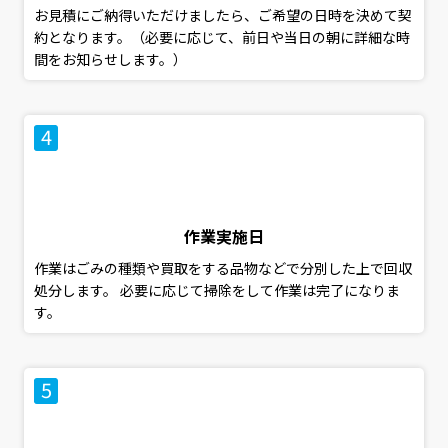
お見積にご納得いただけましたら、ご希望の日時を決めて契
約となります。（必要に応じて、前日や当日の朝に詳細な時
間をお知らせします。）
作業実施日
作業はごみの種類や買取をする品物などで分別した上で回収
処分します。 必要に応じて掃除をして作業は完了になりま
す。