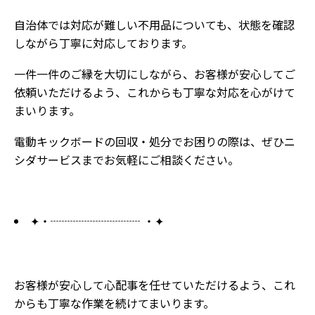
自治体では対応が難しい不用品についても、状態を確認
しながら丁寧に対応しております。
一件一件のご縁を大切にしながら、お客様が安心してご
依頼いただけるよう、これからも丁寧な対応を心がけて
まいります。
電動キックボードの回収・処分でお困りの際は、ぜひニ
シダサービスまでお気軽にご相談ください。
✦・┈┈┈┈┈┈┈┈ ・✦
お客様が安心して心配事を任せていただけるよう、これ
からも丁寧な作業を続けてまいります。