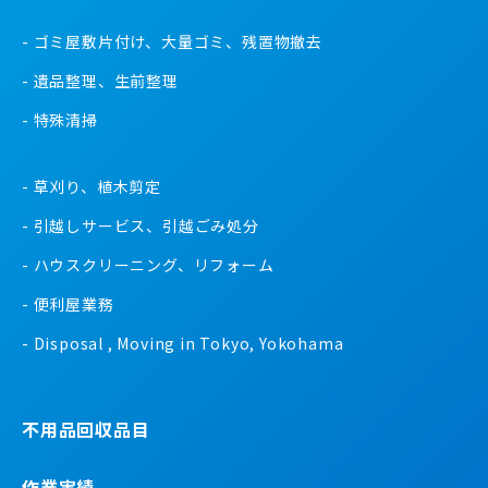
ゴミ屋敷片付け、大量ゴミ、残置物撤去
遺品整理、生前整理
特殊清掃
草刈り、植木剪定
引越しサービス、引越ごみ処分
ハウスクリーニング、リフォーム
便利屋業務
Disposal , Moving in Tokyo, Yokohama
不用品回収品目
作業実績