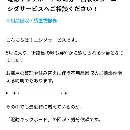
シダサービスへご相談ください！
不用品回収
残置物撤去
こんにちは！ニシダサービスです。
5月に入り、街路樹の緑も鮮やかに感じられる季節となり
ました。
お部屋の整理や住み替えに伴う不用品回収のご相談が増
える時期でもあります。
✦・┈┈┈┈┈┈┈┈ ・✦
その中でも最近特に増えているのが、
「電動キックボード」の回収・処分依頼です。