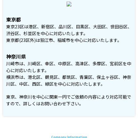
東京都
東京23区は港区、新宿区、品川区、目黒区、大田区、世田谷区、
渋谷区、杉並区を中心に対応いたします。
東京都(23区外)は狛江市、稲城市を中心に対応いたします。
神奈川県
川崎市は、川崎区、幸区、中原区、高津区、多摩区、宮前区を中
心に対応いたします。
横浜市は、港北区、鶴見区、都筑区、青葉区、保土ヶ谷区、神奈
川区、中区、西区、緑区を中心に対応いたします。
東京、神奈川を中心に関東一円でご依頼の内容により対応可能で
すので、詳しくはお問い合わせ下さい。