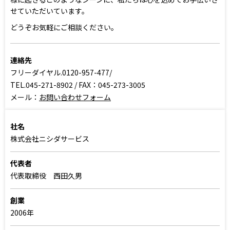
せていただいています。
どうぞお気軽にご相談ください。
連絡先
フリーダイヤル.0120-957-477/
TEL.045-271-8902 / FAX：045-273-3005
メール：
お問い合わせフォーム
社名
株式会社ニシダサービス
代表者
代表取締役 西田久男
創業
2006年