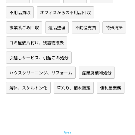
不用品買取
オフィスからの不用品回収
事業系ごみ回収
遺品整理
不動産売買
特殊清掃
ゴミ屋敷片付け、残置物撤去
引越しサービス、引越ごみ処分
ハウスクリーニング、リフォーム
産業廃棄物処分
解体、スケルトン化
草刈り、植木剪定
便利屋業務