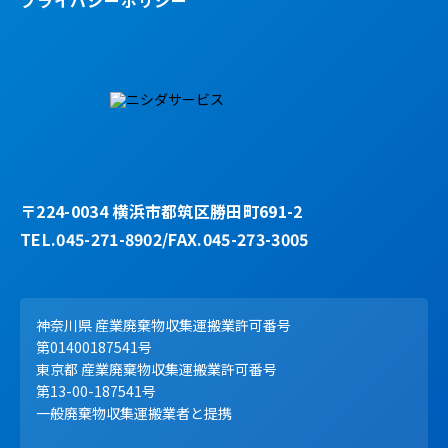
プライバシーポリシー
〒224-0034 横浜市都筑区勝田町691-2
TEL.045-271-8902/FAX.045-273-3005
神奈川県 産業廃棄物収集運搬業許可番号
第01400187541号
東京都 産業廃棄物収集運搬業許可番号
第13-00-187541号
一般廃棄物収集運搬業者と提携