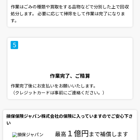
作業はごみの種類や買取をする品物などで分別した上で回収
処分します。 必要に応じて掃除をして作業は完了になりま
す。
作業完了、ご精算
作業完了後にお支払いをお願いいたします。
（クレジットカードは事前にご連絡ください。）
損保保険ジャパン株式会社の保険に入っていますのでご安心下さ
い
１億円
最高
まで補償します