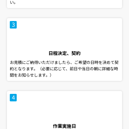
い。
日程決定、契約
お見積にご納得いただけましたら、ご希望の日時を決めて契
約となります。（必要に応じて、前日や当日の朝に詳細な時
間をお知らせします。）
作業実施日