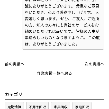
誠にありがとうございます。 貴重なご意見
をいただき、心より感謝申し上げます。 大
変嬉しく思います。 ぜひ、ご友人、ご近所
の方、知人の方々にも弊社のサービスをお
勧めいただければ幸いです。 皆様の人生が
素晴らしいものとなりますように。 この度
は、ありがとうございました。
前の実績へ
次の実績へ
作業実績一覧へ戻る
カテゴリ
定期清掃
不用品回収
家具回収
家電回収