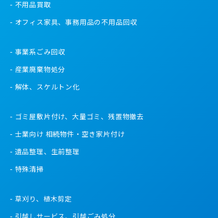
不用品買取
オフィス家具、事務用品の不用品回収
事業系ごみ回収
産業廃棄物処分
解体、スケルトン化
ゴミ屋敷片付け、大量ゴミ、残置物撤去
士業向け 相続物件・空き家片付け
遺品整理、生前整理
特殊清掃
草刈り、植木剪定
引越しサービス、引越ごみ処分