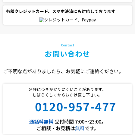
各種クレジットカード、スマホ決済にも対応しております
お問い合わせ
ご不明な点がありましたら、お気軽にご連絡ください。
好評につきかかりにくいことがあります。
しばらくしてからおかけ直し下さい。
0120-957-477
通話料無料
受付時間 7:00〜23:00。
ご相談・お見積は
無料
です。