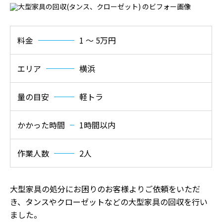
料金
1 〜 5万円
エリア
横浜
量の目安
軽トラ
かかった時間
1時間以内
作業人数
2人
大型家具の処分にお困りのお客様よりご依頼をいただ
き、タンスやクローゼットなどの大型家具の回収を行い
ました。