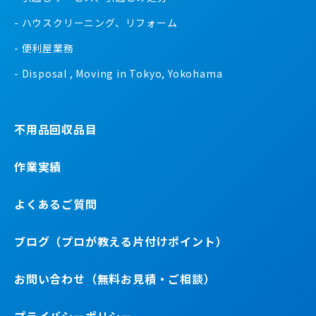
ハウスクリーニング、リフォーム
便利屋業務
Disposal , Moving in Tokyo, Yokohama
不用品回収品目
作業実績
よくあるご質問
ブログ（プロが教える片付けポイント）
お問い合わせ（無料お見積・ご相談）