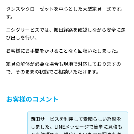
タンスやクローゼットを中心とした大型家具一式です。
す。
ニシダサービスでは、搬出経路を確認しながら安全に運
び出しを行い、
お客様にお手間をかけることなく回収いたしました。
家具の解体が必要な場合も現地で対応しておりますの
で、そのままの状態でご相談いただけます。
お客様のコメント
西田サービスを利用して素晴らしい経験を
しました。LINEメッセージで簡単に見積も