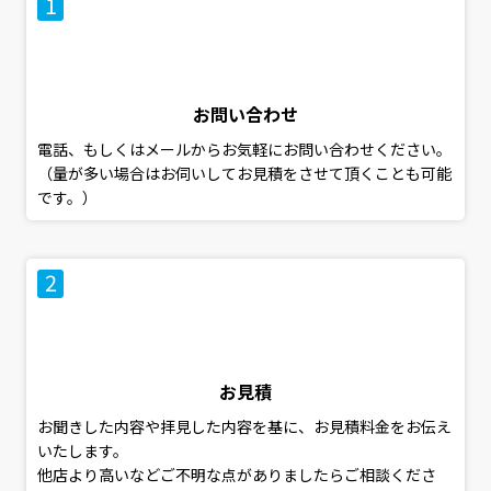
お問い合わせ
電話、もしくはメールからお気軽にお問い合わせください。
（量が多い場合はお伺いしてお見積をさせて頂くことも可能
です。）
お見積
お聞きした内容や拝見した内容を基に、お見積料金をお伝え
いたします。
他店より高いなどご不明な点がありましたらご相談くださ