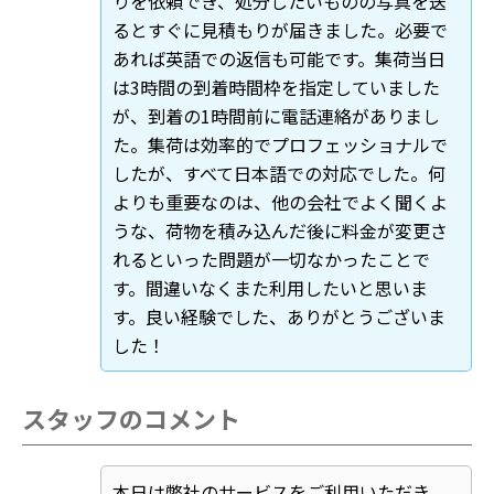
りを依頼でき、処分したいものの写真を送
るとすぐに見積もりが届きました。必要で
あれば英語での返信も可能です。集荷当日
は3時間の到着時間枠を指定していました
が、到着の1時間前に電話連絡がありまし
た。集荷は効率的でプロフェッショナルで
したが、すべて日本語での対応でした。何
よりも重要なのは、他の会社でよく聞くよ
うな、荷物を積み込んだ後に料金が変更さ
れるといった問題が一切なかったことで
す。間違いなくまた利用したいと思いま
す。良い経験でした、ありがとうございま
した！
スタッフのコメント
本日は弊社のサービスをご利用いただき、