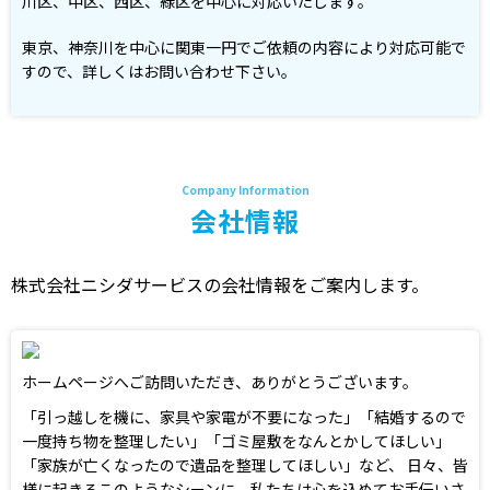
川区、中区、西区、緑区を中心に対応いたします。
東京、神奈川を中心に関東一円でご依頼の内容により対応可能で
すので、詳しくはお問い合わせ下さい。
会社情報
株式会社ニシダサービスの会社情報をご案内します。
ホームページへご訪問いただき、ありがとうございます。
「引っ越しを機に、家具や家電が不要になった」「結婚するので
一度持ち物を整理したい」「ゴミ屋敷をなんとかしてほしい」
「家族が亡くなったので遺品を整理してほしい」など、 日々、皆
様に起きるこのようなシーンに、私たちは心を込めてお手伝いさ