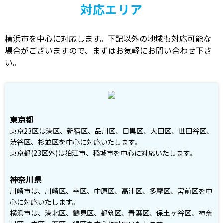
対応エリア
横浜市を中心に対応します。下記以外の地域も対応可能な
場合がございますので、まずはお気軽にお問い合わせ下さ
い。
東京都
東京23区は港区、新宿区、品川区、目黒区、大田区、世田谷区、
渋谷区、杉並区を中心に対応いたします。
東京都(23区外)は狛江市、稲城市を中心に対応いたします。
神奈川県
川崎市は、川崎区、幸区、中原区、高津区、多摩区、宮前区を中
心に対応いたします。
横浜市は、港北区、鶴見区、都筑区、青葉区、保土ヶ谷区、神奈