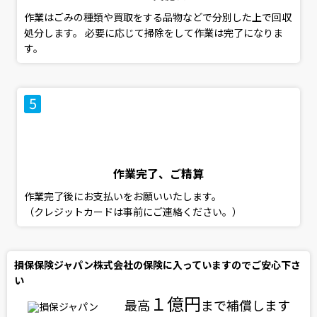
作業はごみの種類や買取をする品物などで分別した上で回収
処分します。 必要に応じて掃除をして作業は完了になりま
す。
作業完了、ご精算
作業完了後にお支払いをお願いいたします。
（クレジットカードは事前にご連絡ください。）
損保保険ジャパン株式会社の保険に入っていますのでご安心下さ
い
１億円
最高
まで補償します