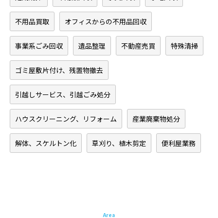
不用品買取
オフィスからの不用品回収
事業系ごみ回収
遺品整理
不動産売買
特殊清掃
ゴミ屋敷片付け、残置物撤去
引越しサービス、引越ごみ処分
ハウスクリーニング、リフォーム
産業廃棄物処分
解体、スケルトン化
草刈り、植木剪定
便利屋業務