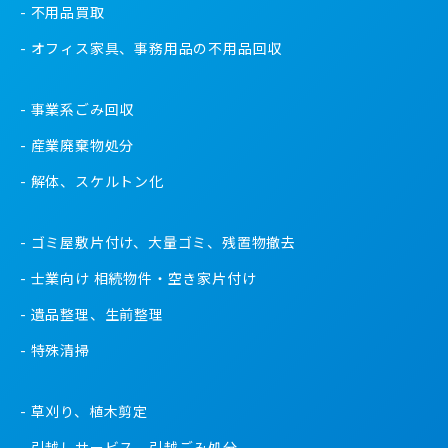
不用品買取
オフィス家具、事務用品の不用品回収
事業系ごみ回収
産業廃棄物処分
解体、スケルトン化
ゴミ屋敷片付け、大量ゴミ、残置物撤去
士業向け 相続物件・空き家片付け
遺品整理、生前整理
特殊清掃
草刈り、植木剪定
引越しサービス、引越ごみ処分