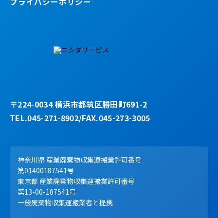
プライバシーポリシー
〒224-0034 横浜市都筑区勝田町691-2
TEL.045-271-8902/FAX.045-273-3005
神奈川県 産業廃棄物収集運搬業許可番号
第01400187541号
東京都 産業廃棄物収集運搬業許可番号
第13-00-187541号
一般廃棄物収集運搬業者と提携