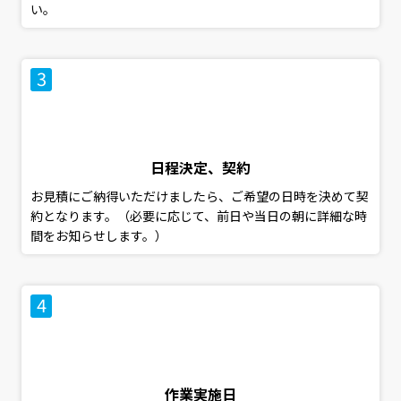
い。
日程決定、契約
お見積にご納得いただけましたら、ご希望の日時を決めて契
約となります。（必要に応じて、前日や当日の朝に詳細な時
間をお知らせします。）
作業実施日