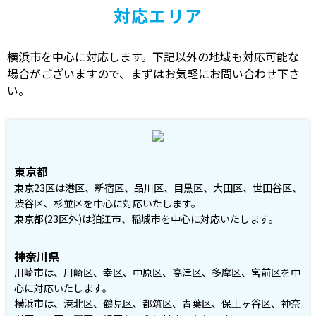
対応エリア
横浜市を中心に対応します。下記以外の地域も対応可能な
場合がございますので、まずはお気軽にお問い合わせ下さ
い。
東京都
東京23区は港区、新宿区、品川区、目黒区、大田区、世田谷区、
渋谷区、杉並区を中心に対応いたします。
東京都(23区外)は狛江市、稲城市を中心に対応いたします。
神奈川県
川崎市は、川崎区、幸区、中原区、高津区、多摩区、宮前区を中
心に対応いたします。
横浜市は、港北区、鶴見区、都筑区、青葉区、保土ヶ谷区、神奈