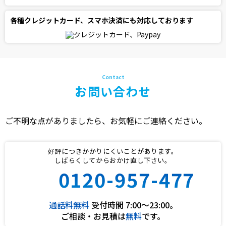
各種クレジットカード、スマホ決済にも対応しております
お問い合わせ
ご不明な点がありましたら、お気軽にご連絡ください。
好評につきかかりにくいことがあります。
しばらくしてからおかけ直し下さい。
0120-957-477
通話料無料
受付時間 7:00〜23:00。
ご相談・お見積は
無料
です。