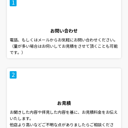
お問い合わせ
電話、もしくはメールからお気軽にお問い合わせください。
（量が多い場合はお伺いしてお見積をさせて頂くことも可能
です。）
お見積
お聞きした内容や拝見した内容を基に、お見積料金をお伝え
いたします。
他店より高いなどご不明な点がありましたらご相談くださ