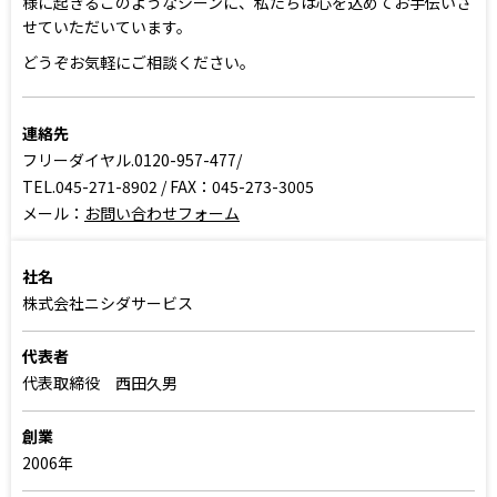
様に起きるこのようなシーンに、私たちは心を込めてお手伝いさ
せていただいています。
どうぞお気軽にご相談ください。
連絡先
フリーダイヤル.0120-957-477/
TEL.045-271-8902 / FAX：045-273-3005
メール：
お問い合わせフォーム
社名
株式会社ニシダサービス
代表者
代表取締役 西田久男
創業
2006年