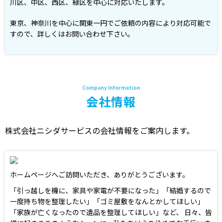
川区、中区、西区、緑区を中心に対応いたします。
東京、神奈川を中心に関東一円でご依頼の内容により対応可能で
すので、詳しくはお問い合わせ下さい。
会社情報
株式会社ニシダサービスの会社情報をご案内します。
ホームページへご訪問いただき、ありがとうございます。
「引っ越しを機に、家具や家電が不要になった」「結婚するので
一度持ち物を整理したい」「ゴミ屋敷をなんとかしてほしい」
「家族が亡くなったので遺品を整理してほしい」など、 日々、皆