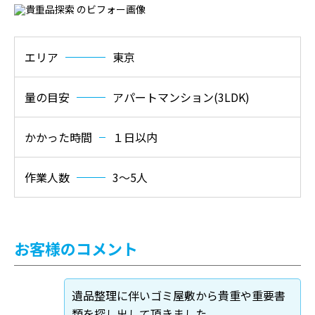
エリア
東京
量の目安
アパートマンション(3LDK)
かかった時間
１日以内
作業人数
3〜5人
お客様のコメント
遺品整理に伴いゴミ屋敷から貴重や重要書
類を探し出して頂きました。