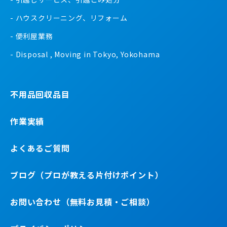
ハウスクリーニング、リフォーム
便利屋業務
Disposal , Moving in Tokyo, Yokohama
不用品回収品目
作業実績
よくあるご質問
ブログ（プロが教える片付けポイント）
お問い合わせ（無料お見積・ご相談）