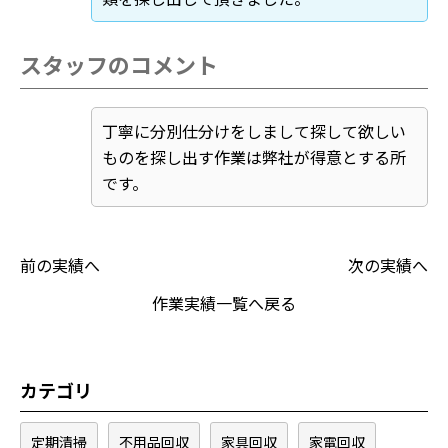
スタッフのコメント
丁寧に分別仕分けをしまして探して欲しい
ものを探し出す作業は弊社が得意とする所
です。
前の実績へ
次の実績へ
作業実績一覧へ戻る
カテゴリ
定期清掃
不用品回収
家具回収
家電回収